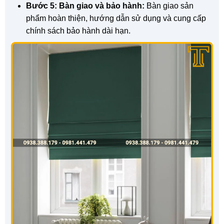
Bước 5: Bàn giao và bảo hành:
Bàn giao sản
phẩm hoàn thiện, hướng dẫn sử dụng và cung cấp
chính sách bảo hành dài hạn.