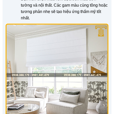
tường và nội thất. Các gam màu cùng tông hoặc
tương phản nhẹ sẽ tạo hiệu ứng thẩm mỹ tốt
nhất.