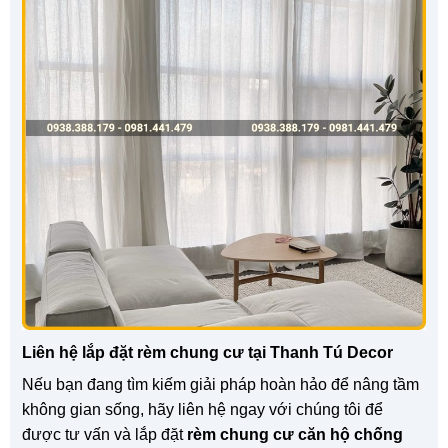
Liên hệ lắp đặt rèm chung cư tại Thanh Tú Decor
Nếu bạn đang tìm kiếm giải pháp hoàn hảo để nâng tầm
không gian sống, hãy liên hệ ngay với chúng tôi để
được tư vấn và lắp đặt
rèm chung cư căn hộ chống