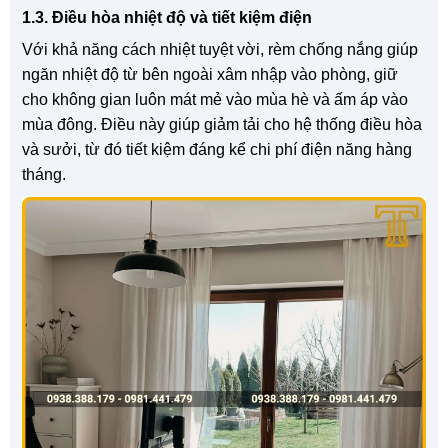
1.3. Điều hòa nhiệt độ và tiết kiệm điện
Với khả năng cách nhiệt tuyệt vời, rèm chống nắng giúp
ngăn nhiệt độ từ bên ngoài xâm nhập vào phòng, giữ
cho không gian luôn mát mẻ vào mùa hè và ấm áp vào
mùa đông. Điều này giúp giảm tải cho hệ thống điều hòa
và sưởi, từ đó tiết kiệm đáng kể chi phí điện năng hàng
tháng.