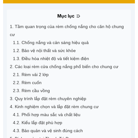
Mục lục
1. Tầm quan trọng của rèm chống nắng cho căn hộ chung
cư
1.1. Chống nắng và cản sáng hiệu quả
1.2. Bảo vệ nội thất và sức khỏe
1.3. Điều hòa nhiệt độ và tiết kiệm điện
2. Các loại rèm cửa chống nắng phổ biến cho chung cư
2.1. Rèm vải 2 lớp
2.2. Rèm cuốn
2.3. Rèm cầu vồng
3. Quy trình lắp đặt rèm chuyên nghiệp
4. Kinh nghiệm chọn và lắp đặt rèm chung cư
4.1. Phối hợp màu sắc và chất liệu
4.2. Kiểu lắp đặt phù hợp
4.3. Bảo quản và vệ sinh đúng cách