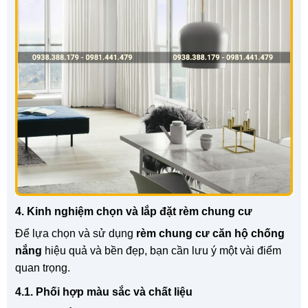
4. Kinh nghiệm chọn và lắp đặt rèm chung cư
Để lựa chọn và sử dụng
rèm chung cư căn hộ chống
nắng
hiệu quả và bền đẹp, bạn cần lưu ý một vài điểm
quan trọng.
4.1. Phối hợp màu sắc và chất liệu