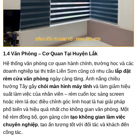
1.4 Văn Phòng – Cơ Quan Tại Huyện Lắk
Hệ thống văn phòng cơ quan hành chính, trường học và các
doanh nghiệp tại thị trấn Liên Sơn cũng có nhu cầu
lắp đặt
rèm cửa văn phòng
ngày càng tăng. Ánh nắng chiều
hướng Tây gây
chói màn hình máy tính
và làm giảm hiệu
suất làm việc của nhân viên – rèm cuốn lọc sáng screen
hoặc rèm lá dọc điều chỉnh góc linh hoạt là hai giải pháp
phổ biến và hiệu quả nhất cho không gian văn phòng. Một
hệ rèm đồng bộ, gọn gàng còn
tạo không gian làm việc
chuyên nghiệp
, tạo ấn tượng tốt với đối tác và khách đến
công tác.