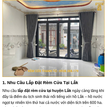
1. Nhu Cầu Lắp Đặt Rèm Cửa Tại Lắk
Nhu cầu
lắp đặt rèm cửa tại huyện Lắk
ngày càng tăng khi
đây là điểm du lịch sinh thái nổi tiếng với hồ Lắk – hồ nước
ngọt tự nhiên lớn thứ hai cả nước với diện tích trên 600 ha.