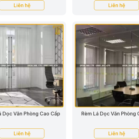
Liên hệ
Liên hệ
á Dọc Văn Phòng Cao Cấp
Rèm Lá Dọc Văn Phòng G
Liên hệ
Liên hệ