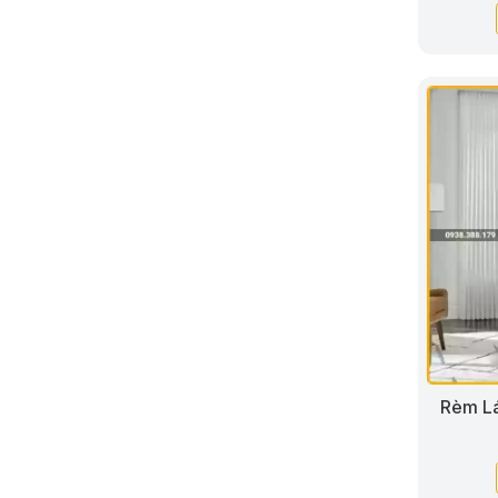
Rèm L