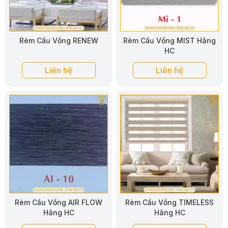
Rèm Cầu Vồng RENEW
Rèm Cầu Vồng MIST Hãng
HC
Liên hệ
Liên hệ
Rèm Cầu Vồng AIR FLOW
Rèm Cầu Vồng TIMELESS
Hãng HC
Hãng HC