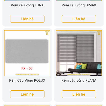
Rèm cầu vồng LUNX
Rèm cầu vồng BIMAX
Liên hệ
Liên hệ
Rèm Cầu Vồng POLUX
Rèm cầu vồng PLANA
Liên hệ
Liên hệ