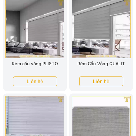
Rèm cầu vồng PLISTO
Rèm Cầu Vồng QUALIT
Liên hệ
Liên hệ