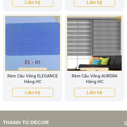
Liên hệ
Liên hệ
Rèm Cầu Vồng ELEGANCE
Rèm Cầu Vồng AURDRA
Hãng HC
Hãng HC
Liên hệ
Liên hệ
THANH TÚ DECOR