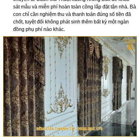
sát mẫu và miễn phí hoàn toàn công lắp đặt tận nhà. Bà
con chỉ cần nghiệm thu và thanh toán đúng số tiền đã
chốt, tuyệt đối không phát sinh thêm bất kỳ một ngàn
đồng phụ phí nào khác.