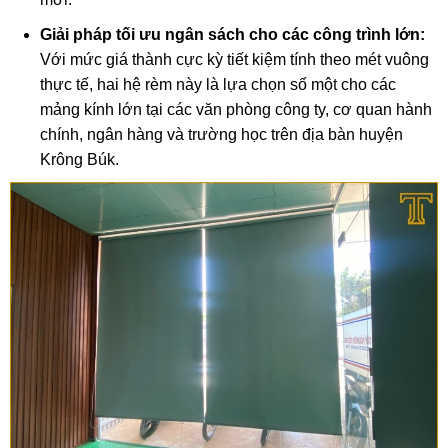
Giải pháp tối ưu ngân sách cho các công trình lớn:
Với mức giá thành cực kỳ tiết kiệm tính theo mét vuông
thực tế, hai hệ rèm này là lựa chọn số một cho các
mảng kính lớn tại các văn phòng công ty, cơ quan hành
chính, ngân hàng và trường học trên địa bàn huyện
Krông Búk.