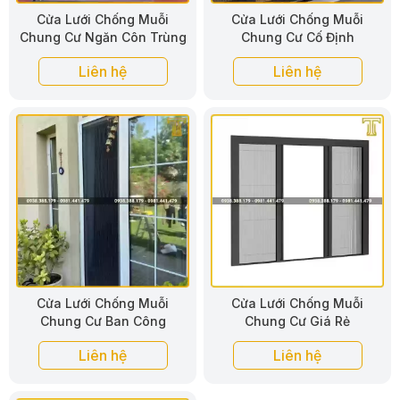
Cửa Lưới Chống Muỗi
Cửa Lưới Chống Muỗi
Chung Cư Ngăn Côn Trùng
Chung Cư Cố Định
Liên hệ
Liên hệ
Cửa Lưới Chống Muỗi
Cửa Lưới Chống Muỗi
Chung Cư Ban Công
Chung Cư Giá Rẻ
Liên hệ
Liên hệ