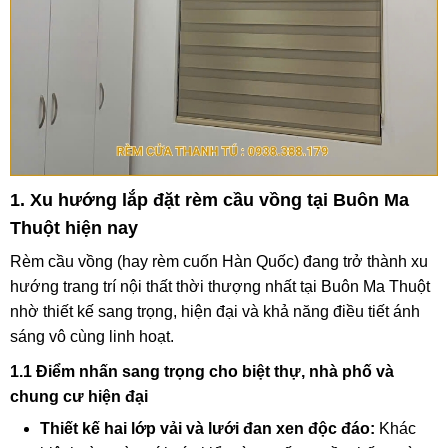
1. Xu hướng lắp đặt rèm cầu vồng tại Buôn Ma
Thuột hiện nay
Rèm cầu vồng (hay rèm cuốn Hàn Quốc) đang trở thành xu
hướng trang trí nội thất thời thượng nhất tại Buôn Ma Thuột
nhờ thiết kế sang trọng, hiện đại và khả năng điều tiết ánh
sáng vô cùng linh hoạt.
1.1 Điểm nhấn sang trọng cho biệt thự, nhà phố và
chung cư hiện đại
Thiết kế hai lớp vải và lưới đan xen độc đáo:
Khác