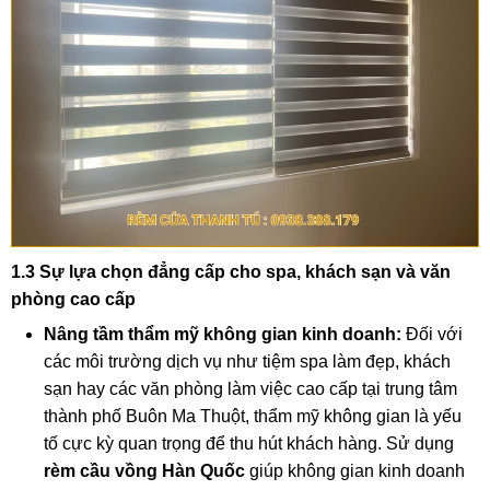
1.3 Sự lựa chọn đẳng cấp cho spa, khách sạn và văn
phòng cao cấp
Nâng tầm thẩm mỹ không gian kinh doanh:
Đối với
các môi trường dịch vụ như tiệm spa làm đẹp, khách
sạn hay các văn phòng làm việc cao cấp tại trung tâm
thành phố Buôn Ma Thuột, thẩm mỹ không gian là yếu
tố cực kỳ quan trọng để thu hút khách hàng. Sử dụng
rèm cầu vồng Hàn Quốc
giúp không gian kinh doanh