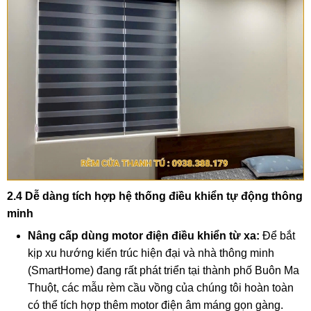
2.4 Dễ dàng tích hợp hệ thống điều khiển tự động thông
minh
Nâng cấp dùng motor điện điều khiển từ xa:
Để bắt
kịp xu hướng kiến trúc hiện đại và nhà thông minh
(SmartHome) đang rất phát triển tại thành phố Buôn Ma
Thuột, các mẫu rèm cầu vồng của chúng tôi hoàn toàn
có thể tích hợp thêm motor điện âm máng gọn gàng.