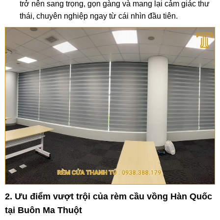
trở nên sang trọng, gọn gàng và mang lại cảm giác thư
thái, chuyên nghiệp ngay từ cái nhìn đầu tiên.
2. Ưu điểm vượt trội của rèm cầu vồng Hàn Quốc
tại Buôn Ma Thuột