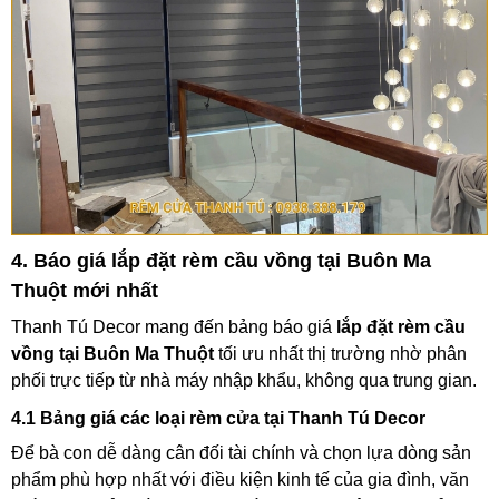
4. Báo giá lắp đặt rèm cầu vồng tại Buôn Ma
Thuột mới nhất
Thanh Tú Decor mang đến bảng báo giá
lắp đặt rèm cầu
vồng tại Buôn Ma Thuột
tối ưu nhất thị trường nhờ phân
phối trực tiếp từ nhà máy nhập khẩu, không qua trung gian.
4.1 Bảng giá các loại rèm cửa tại Thanh Tú Decor
Để bà con dễ dàng cân đối tài chính và chọn lựa dòng sản
phẩm phù hợp nhất với điều kiện kinh tế của gia đình, văn