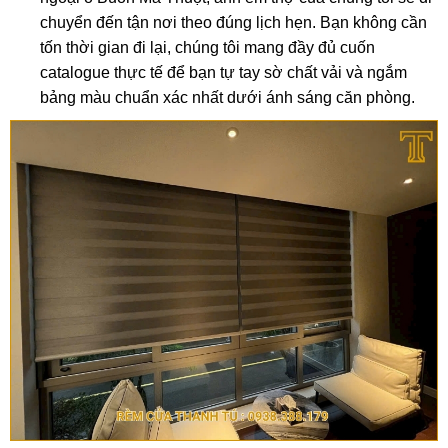
chuyển đến tận nơi theo đúng lịch hẹn. Bạn không cần
tốn thời gian đi lại, chúng tôi mang đầy đủ cuốn
catalogue thực tế để bạn tự tay sờ chất vải và ngắm
bảng màu chuẩn xác nhất dưới ánh sáng căn phòng.