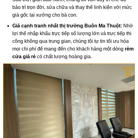
bảo trì trọn đời, sửa chữa và thay thế linh kiện với mức
giá gốc tại xưởng cho bà con.
Giá cạnh tranh nhất thị trường Buôn Ma Thuột:
Nhờ
lợi thế nhập khẩu trực tiếp số lượng lớn và trực tiếp thi
công không qua trung gian, chúng tôi tự tin tối ưu hóa
mọi chi phí để mang đến cho khách hàng một dòng
rèm
cửa giá rẻ
có chất lượng hoàng gia.