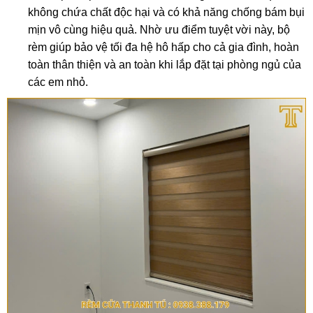
không chứa chất độc hại và có khả năng chống bám bụi
mịn vô cùng hiệu quả. Nhờ ưu điểm tuyệt vời này, bộ
rèm giúp bảo vệ tối đa hệ hô hấp cho cả gia đình, hoàn
toàn thân thiện và an toàn khi lắp đặt tại phòng ngủ của
các em nhỏ.