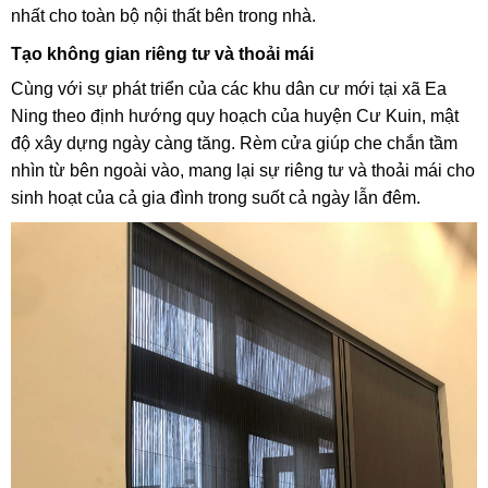
nhất cho toàn bộ nội thất bên trong nhà.
Tạo không gian riêng tư và thoải mái
Cùng với sự phát triển của các khu dân cư mới tại xã Ea
Ning theo định hướng quy hoạch của huyện Cư Kuin, mật
độ xây dựng ngày càng tăng. Rèm cửa giúp che chắn tầm
nhìn từ bên ngoài vào, mang lại sự riêng tư và thoải mái cho
sinh hoạt của cả gia đình trong suốt cả ngày lẫn đêm.