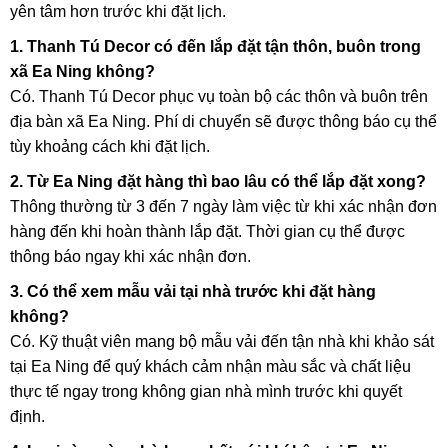
yên tâm hơn trước khi đặt lịch.
1. Thanh Tú Decor có đến lắp đặt tận thôn, buôn trong
xã Ea Ning không?
Có. Thanh Tú Decor phục vụ toàn bộ các thôn và buôn trên
địa bàn xã Ea Ning. Phí di chuyển sẽ được thông báo cụ thể
tùy khoảng cách khi đặt lịch.
2. Từ Ea Ning đặt hàng thì bao lâu có thể lắp đặt xong?
Thông thường từ 3 đến 7 ngày làm việc từ khi xác nhận đơn
hàng đến khi hoàn thành lắp đặt. Thời gian cụ thể được
thông báo ngay khi xác nhận đơn.
3. Có thể xem mẫu vải tại nhà trước khi đặt hàng
không?
Có. Kỹ thuật viên mang bộ mẫu vải đến tận nhà khi khảo sát
tại Ea Ning để quý khách cảm nhận màu sắc và chất liệu
thực tế ngay trong không gian nhà mình trước khi quyết
định.