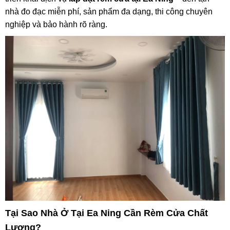
nhà đo đạc miễn phí, sản phẩm đa dạng, thi công chuyên
nghiệp và bảo hành rõ ràng.
Tại Sao Nhà Ở Tại Ea Ning Cần Rèm Cửa Chất
Lượng?