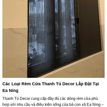
Các Loại Rèm Cửa Thanh Tú Decor Lắp Đặt Tại
Ea Ning
Thanh Tú Decor cung cấp đầy đủ các dòng rèm cửa phù
hợp với nhu cầu và điều kiện sống của bà con xã Ea Ning –