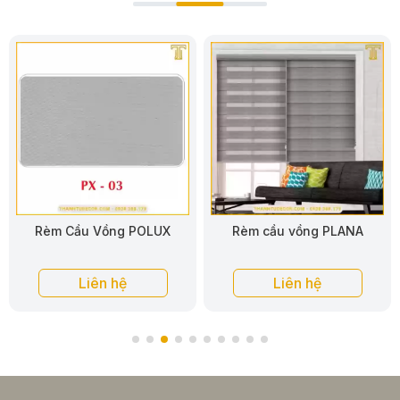
Rèm cầu vồng PLANA
Rèm cầu vồng PLISTO
Liên hệ
Liên hệ