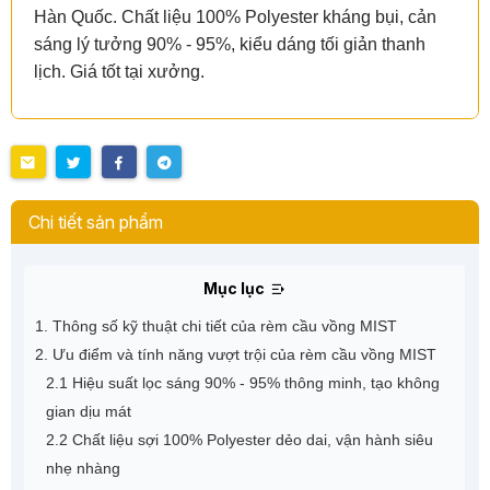
Hàn Quốc. Chất liệu 100% Polyester kháng bụi, cản
sáng lý tưởng 90% - 95%, kiểu dáng tối giản thanh
lịch. Giá tốt tại xưởng.
Chi tiết sản phẩm
Mục lục
1. Thông số kỹ thuật chi tiết của rèm cầu vồng MIST
2. Ưu điểm và tính năng vượt trội của rèm cầu vồng MIST
2.1 Hiệu suất lọc sáng 90% - 95% thông minh, tạo không
gian dịu mát
2.2 Chất liệu sợi 100% Polyester dẻo dai, vận hành siêu
nhẹ nhàng