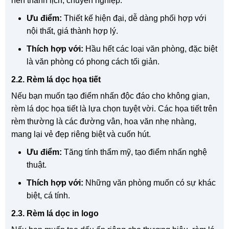
nên thanh lịch, chuyên nghiệp.
Ưu điểm:
Thiết kế hiện đại, dễ dàng phối hợp với
nội thất, giá thành hợp lý.
Thích hợp với:
Hầu hết các loại văn phòng, đặc biệt
là văn phòng có phong cách tối giản.
2.2. Rèm lá dọc họa tiết
Nếu bạn muốn tạo điểm nhấn độc đáo cho không gian,
rèm lá dọc họa tiết là lựa chọn tuyệt vời. Các họa tiết trên
rèm thường là các đường vân, hoa văn nhẹ nhàng,
mang lại vẻ đẹp riêng biệt và cuốn hút.
Ưu điểm:
Tăng tính thẩm mỹ, tạo điểm nhấn nghệ
thuật.
Thích hợp với:
Những văn phòng muốn có sự khác
biệt, cá tính.
2.3. Rèm lá dọc in logo