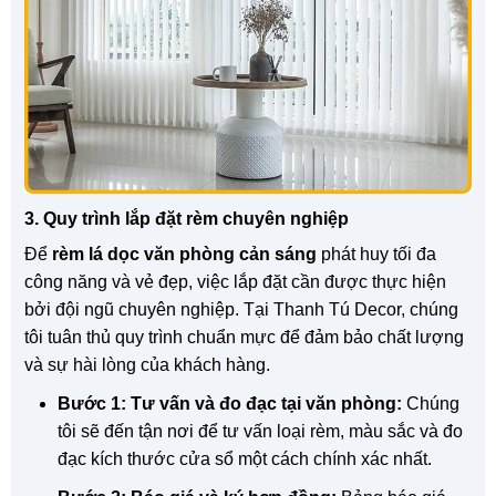
3. Quy trình lắp đặt rèm chuyên nghiệp
Để
rèm lá dọc văn phòng cản sáng
phát huy tối đa
công năng và vẻ đẹp, việc lắp đặt cần được thực hiện
bởi đội ngũ chuyên nghiệp. Tại Thanh Tú Decor, chúng
tôi tuân thủ quy trình chuẩn mực để đảm bảo chất lượng
và sự hài lòng của khách hàng.
Bước 1: Tư vấn và đo đạc tại văn phòng:
Chúng
tôi sẽ đến tận nơi để tư vấn loại rèm, màu sắc và đo
đạc kích thước cửa sổ một cách chính xác nhất.