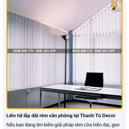
Liên hệ lắp đặt rèm văn phòng tại Thanh Tú Decor
Nếu bạn đang tìm kiếm giải pháp rèm cửa hiện đại, gọn