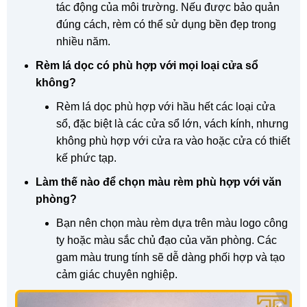
tác động của môi trường. Nếu được bảo quản
đúng cách, rèm có thể sử dụng bền đẹp trong
nhiều năm.
Rèm lá dọc có phù hợp với mọi loại cửa sổ
không?
Rèm lá dọc phù hợp với hầu hết các loại cửa
sổ, đặc biệt là các cửa sổ lớn, vách kính, nhưng
không phù hợp với cửa ra vào hoặc cửa có thiết
kế phức tạp.
Làm thế nào để chọn màu rèm phù hợp với văn
phòng?
Bạn nên chọn màu rèm dựa trên màu logo công
ty hoặc màu sắc chủ đạo của văn phòng. Các
gam màu trung tính sẽ dễ dàng phối hợp và tạo
cảm giác chuyên nghiệp.