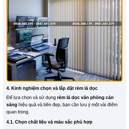
4. Kinh nghiệm chọn và lắp đặt rèm lá dọc
Để lựa chọn và sử dụng
rèm lá dọc văn phòng cản
sáng
hiệu quả và bền đẹp, bạn cần lưu ý một vài điểm
quan trọng.
4.1. Chọn chất liệu và màu sắc phù hợp