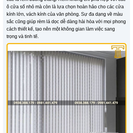
ô cửa sổ nhỏ mà còn là lựa chọn hoàn hảo cho các cửa
kính lớn, vách kính của văn phòng. Sự đa dạng về màu
sắc cũng giúp rèm lá dọc dễ dàng hài hòa với mọi phong
cách thiết kế, tạo nên một không gian làm việc sang
trọng và tinh tế.