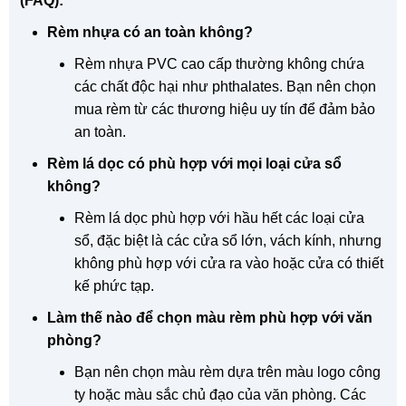
(FAQ):
Rèm nhựa có an toàn không?
Rèm nhựa PVC cao cấp thường không chứa
các chất độc hại như phthalates. Bạn nên chọn
mua rèm từ các thương hiệu uy tín để đảm bảo
an toàn.
Rèm lá dọc có phù hợp với mọi loại cửa sổ
không?
Rèm lá dọc phù hợp với hầu hết các loại cửa
sổ, đặc biệt là các cửa sổ lớn, vách kính, nhưng
không phù hợp với cửa ra vào hoặc cửa có thiết
kế phức tạp.
Làm thế nào để chọn màu rèm phù hợp với văn
phòng?
Bạn nên chọn màu rèm dựa trên màu logo công
ty hoặc màu sắc chủ đạo của văn phòng. Các