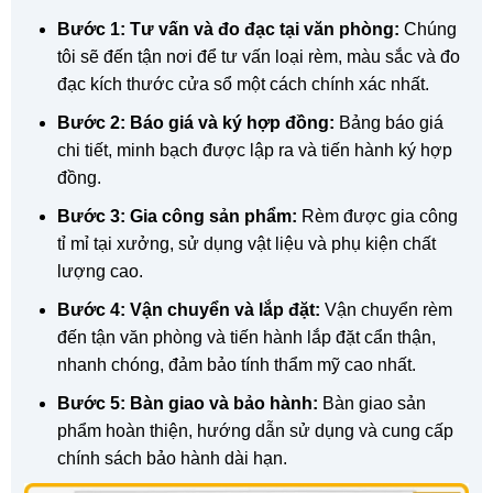
Bước 1: Tư vấn và đo đạc tại văn phòng:
Chúng
tôi sẽ đến tận nơi để tư vấn loại rèm, màu sắc và đo
đạc kích thước cửa sổ một cách chính xác nhất.
Bước 2: Báo giá và ký hợp đồng:
Bảng báo giá
chi tiết, minh bạch được lập ra và tiến hành ký hợp
đồng.
Bước 3: Gia công sản phẩm:
Rèm được gia công
tỉ mỉ tại xưởng, sử dụng vật liệu và phụ kiện chất
lượng cao.
Bước 4: Vận chuyển và lắp đặt:
Vận chuyển rèm
đến tận văn phòng và tiến hành lắp đặt cẩn thận,
nhanh chóng, đảm bảo tính thẩm mỹ cao nhất.
Bước 5: Bàn giao và bảo hành:
Bàn giao sản
phẩm hoàn thiện, hướng dẫn sử dụng và cung cấp
chính sách bảo hành dài hạn.