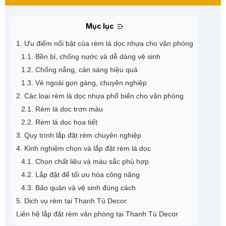
Mục lục
1. Ưu điểm nổi bật của rèm lá dọc nhựa cho văn phòng
1.1. Bền bỉ, chống nước và dễ dàng vệ sinh
1.2. Chống nắng, cản sáng hiệu quả
1.3. Vẻ ngoài gọn gàng, chuyên nghiệp
2. Các loại rèm lá dọc nhựa phổ biến cho văn phòng
2.1. Rèm lá dọc trơn màu
2.2. Rèm lá dọc họa tiết
3. Quy trình lắp đặt rèm chuyên nghiệp
4. Kinh nghiệm chọn và lắp đặt rèm lá dọc
4.1. Chọn chất liệu và màu sắc phù hợp
4.2. Lắp đặt để tối ưu hóa công năng
4.3. Bảo quản và vệ sinh đúng cách
5. Dịch vụ rèm tại Thanh Tú Decor
Liên hệ lắp đặt rèm văn phòng tại Thanh Tú Decor