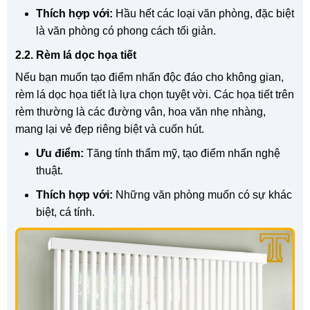
Thích hợp với:
Hầu hết các loại văn phòng, đặc biệt
là văn phòng có phong cách tối giản.
2.2. Rèm lá dọc họa tiết
Nếu bạn muốn tạo điểm nhấn độc đáo cho không gian,
rèm lá dọc họa tiết là lựa chọn tuyệt vời. Các họa tiết trên
rèm thường là các đường vân, hoa văn nhẹ nhàng,
mang lại vẻ đẹp riêng biệt và cuốn hút.
Ưu điểm:
Tăng tính thẩm mỹ, tạo điểm nhấn nghệ
thuật.
Thích hợp với:
Những văn phòng muốn có sự khác
biệt, cá tính.