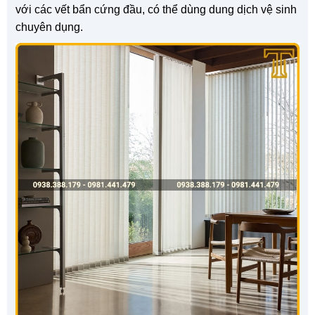
với các vết bẩn cứng đầu, có thể dùng dung dịch vệ sinh
chuyên dụng.