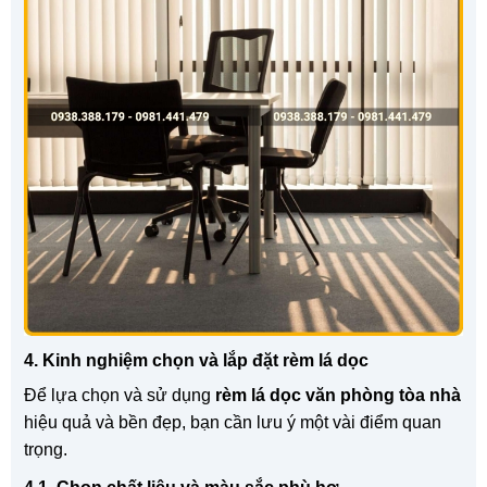
4. Kinh nghiệm chọn và lắp đặt rèm lá dọc
Để lựa chọn và sử dụng
rèm lá dọc văn phòng tòa nhà
hiệu quả và bền đẹp, bạn cần lưu ý một vài điểm quan
trọng.