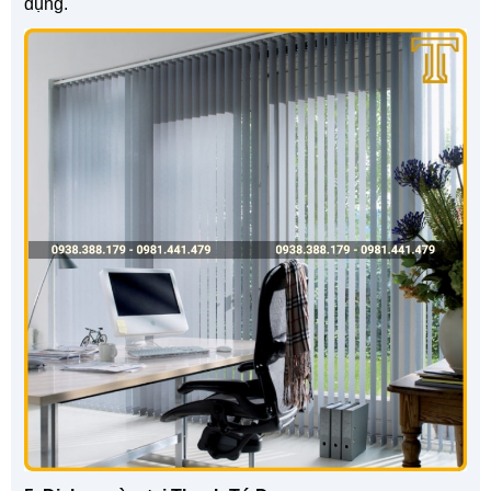
dụng.