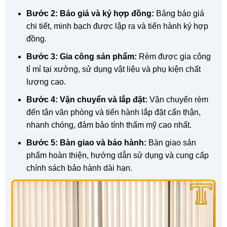
Bước 2: Báo giá và ký hợp đồng:
Bảng báo giá
chi tiết, minh bạch được lập ra và tiến hành ký hợp
đồng.
Bước 3: Gia công sản phẩm:
Rèm được gia công
tỉ mỉ tại xưởng, sử dụng vật liệu và phụ kiện chất
lượng cao.
Bước 4: Vận chuyển và lắp đặt:
Vận chuyển rèm
đến tận văn phòng và tiến hành lắp đặt cẩn thận,
nhanh chóng, đảm bảo tính thẩm mỹ cao nhất.
Bước 5: Bàn giao và bảo hành:
Bàn giao sản
phẩm hoàn thiện, hướng dẫn sử dụng và cung cấp
chính sách bảo hành dài hạn.