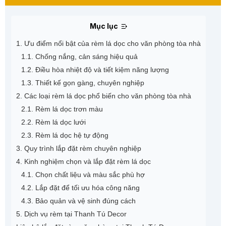
Mục lục
1. Ưu điểm nổi bật của rèm lá dọc cho văn phòng tòa nhà
1.1. Chống nắng, cản sáng hiệu quả
1.2. Điều hòa nhiệt độ và tiết kiệm năng lượng
1.3. Thiết kế gọn gàng, chuyên nghiệp
2. Các loại rèm lá dọc phổ biến cho văn phòng tòa nhà
2.1. Rèm lá dọc trơn màu
2.2. Rèm lá dọc lưới
2.3. Rèm lá dọc hệ tự động
3. Quy trình lắp đặt rèm chuyên nghiệp
4. Kinh nghiệm chọn và lắp đặt rèm lá dọc
4.1. Chọn chất liệu và màu sắc phù hợ
4.2. Lắp đặt để tối ưu hóa công năng
4.3. Bảo quản và vệ sinh đúng cách
5. Dịch vụ rèm tại Thanh Tú Decor