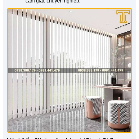
cảm giác chuyên nghiệp.