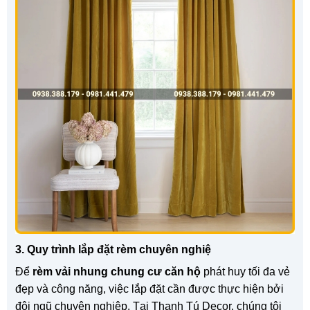
3. Quy trình lắp đặt rèm chuyên nghiệ
Để
rèm vải nhung chung cư căn hộ
phát huy tối đa vẻ
đẹp và công năng, việc lắp đặt cần được thực hiện bởi
đội ngũ chuyên nghiệp. Tại Thanh Tú Decor, chúng tôi