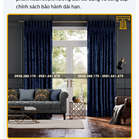
chính sách bảo hành dài hạn.