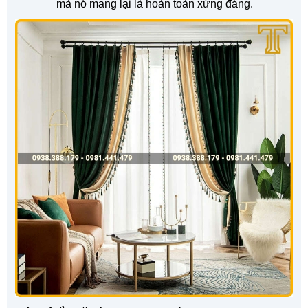
mà nó mang lại là hoàn toàn xứng đáng.