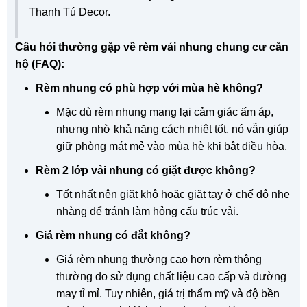
Thanh Tú Decor.
Câu hỏi thường gặp về rèm vải nhung chung cư căn
hộ (FAQ):
Rèm nhung có phù hợp với mùa hè không?
Mặc dù rèm nhung mang lại cảm giác ấm áp,
nhưng nhờ khả năng cách nhiệt tốt, nó vẫn giúp
giữ phòng mát mẻ vào mùa hè khi bật điều hòa.
Rèm 2 lớp vải nhung có giặt được không?
Tốt nhất nên giặt khô hoặc giặt tay ở chế độ nhẹ
nhàng để tránh làm hỏng cấu trúc vải.
Giá rèm nhung có đắt không?
Giá rèm nhung thường cao hơn rèm thông
thường do sử dụng chất liệu cao cấp và đường
may tỉ mỉ. Tuy nhiên, giá trị thẩm mỹ và độ bền