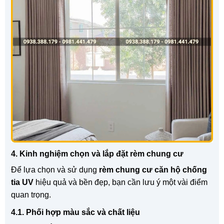
4. Kinh nghiệm chọn và lắp đặt rèm chung cư
Để lựa chọn và sử dụng
rèm chung cư căn hộ chống
tia UV
hiệu quả và bền đẹp, bạn cần lưu ý một vài điểm
quan trọng.
4.1. Phối hợp màu sắc và chất liệu