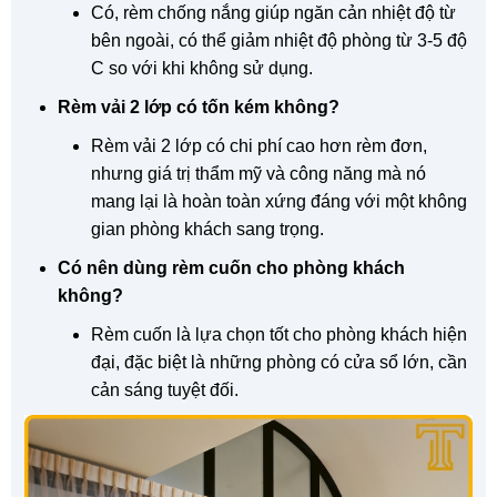
Có, rèm chống nắng giúp ngăn cản nhiệt độ từ
bên ngoài, có thể giảm nhiệt độ phòng từ 3-5 độ
C so với khi không sử dụng.
Rèm vải 2 lớp có tốn kém không?
Rèm vải 2 lớp có chi phí cao hơn rèm đơn,
nhưng giá trị thẩm mỹ và công năng mà nó
mang lại là hoàn toàn xứng đáng với một không
gian phòng khách sang trọng.
Có nên dùng rèm cuốn cho phòng khách
không?
Rèm cuốn là lựa chọn tốt cho phòng khách hiện
đại, đặc biệt là những phòng có cửa sổ lớn, cần
cản sáng tuyệt đối.