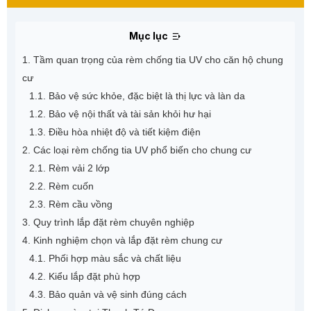
Mục lục
1. Tầm quan trọng của rèm chống tia UV cho căn hộ chung
cư
1.1. Bảo vệ sức khỏe, đặc biệt là thị lực và làn da
1.2. Bảo vệ nội thất và tài sản khỏi hư hại
1.3. Điều hòa nhiệt độ và tiết kiệm điện
2. Các loại rèm chống tia UV phổ biến cho chung cư
2.1. Rèm vải 2 lớp
2.2. Rèm cuốn
2.3. Rèm cầu vồng
3. Quy trình lắp đặt rèm chuyên nghiệp
4. Kinh nghiệm chọn và lắp đặt rèm chung cư
4.1. Phối hợp màu sắc và chất liệu
4.2. Kiểu lắp đặt phù hợp
4.3. Bảo quản và vệ sinh đúng cách