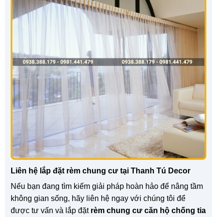
Liên hệ lắp đặt rèm chung cư tại Thanh Tú Decor
Nếu bạn đang tìm kiếm giải pháp hoàn hảo để nâng tầm
không gian sống, hãy liên hệ ngay với chúng tôi để
được tư vấn và lắp đặt
rèm chung cư căn hộ chống tia