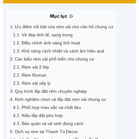
Mục lục
1. Ưu điểm nổi bật của rèm vải cho căn hộ chung cư
1.1. Vẻ đẹp tinh tế, sang trọng
1.2. Điều chỉnh ánh sáng linh hoạt
1.3. Khả năng cách nhiệt và cách âm hiệu quả
2. Các kiểu rèm vải phổ biến cho chung cư
2.1. Rèm vải 2 lớp
2.2. Rèm Roman
2.3. Rèm vải xếp ly
3. Quy trình lắp đặt rèm chuyên nghiệp
4. Kinh nghiệm chọn và lắp đặt rèm vải chung cư
4.1. Phối hợp màu sắc và chất liệu
4.2. Kiểu lắp đặt phù hợp
4.3. Bảo quản và vệ sinh đúng cách
5. Dịch vụ rèm tại Thanh Tú Decor