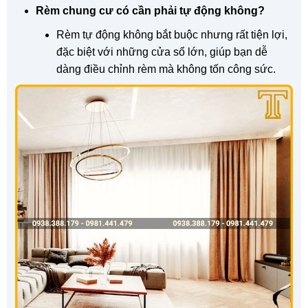
Rèm chung cư có cần phải tự động không?
Rèm tự động không bắt buộc nhưng rất tiện lợi,
đặc biệt với những cửa sổ lớn, giúp bạn dễ
dàng điều chỉnh rèm mà không tốn công sức.