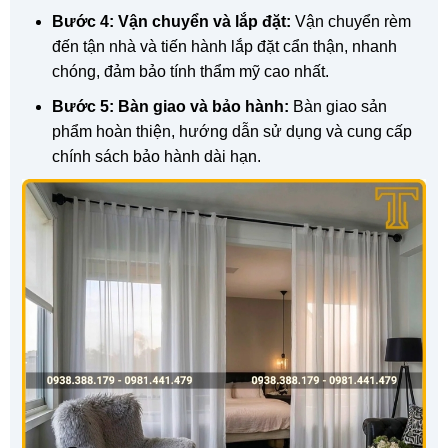
Bước 4: Vận chuyển và lắp đặt:
Vận chuyển rèm
đến tận nhà và tiến hành lắp đặt cẩn thận, nhanh
chóng, đảm bảo tính thẩm mỹ cao nhất.
Bước 5: Bàn giao và bảo hành:
Bàn giao sản
phẩm hoàn thiện, hướng dẫn sử dụng và cung cấp
chính sách bảo hành dài hạn.