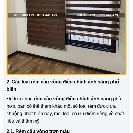
2. Các loại rèm cầu vồng điều chỉnh ánh sáng phổ
biến
Để lựa chọn
rèm cầu vồng điều chỉnh ánh sáng
phù
hợp, bạn có thể tham khảo một số loại rèm được ưa
chuộng nhất hiện nay, mỗi loại có ưu điểm riêng về chất
liệu và thẩm mỹ.
2.1. Rèm cầu vồng trơn màu