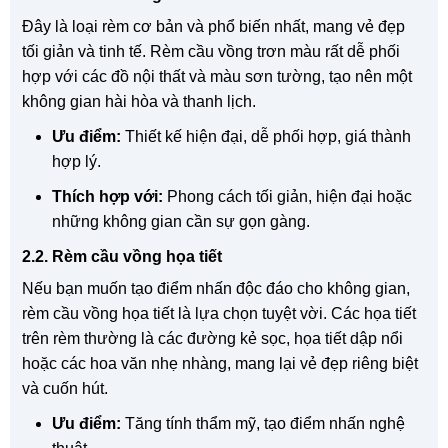
Đây là loại rèm cơ bản và phổ biến nhất, mang vẻ đẹp
tối giản và tinh tế. Rèm cầu vồng trơn màu rất dễ phối
hợp với các đồ nội thất và màu sơn tường, tạo nên một
không gian hài hòa và thanh lịch.
Ưu điểm:
Thiết kế hiện đại, dễ phối hợp, giá thành
hợp lý.
Thích hợp với:
Phong cách tối giản, hiện đại hoặc
những không gian cần sự gọn gàng.
2.2. Rèm cầu vồng họa tiết
Nếu bạn muốn tạo điểm nhấn độc đáo cho không gian,
rèm cầu vồng họa tiết là lựa chọn tuyệt vời. Các họa tiết
trên rèm thường là các đường kẻ sọc, họa tiết dập nổi
hoặc các hoa văn nhẹ nhàng, mang lại vẻ đẹp riêng biệt
và cuốn hút.
Ưu điểm:
Tăng tính thẩm mỹ, tạo điểm nhấn nghệ