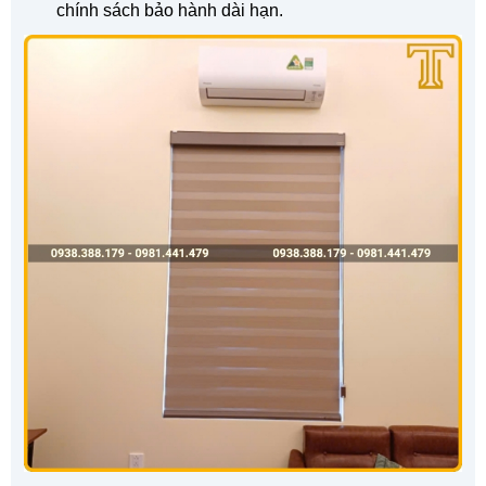
chính sách bảo hành dài hạn.