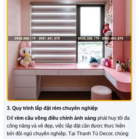
3. Quy trình lắp đặt rèm chuyên nghiệp
Để
rèm cầu vồng điều chỉnh ánh sáng
phát huy tối đa
công năng và vẻ đẹp, việc lắp đặt cần được thực hiện
bởi đội ngũ chuyên nghiệp. Tại Thanh Tú Decor, chúng