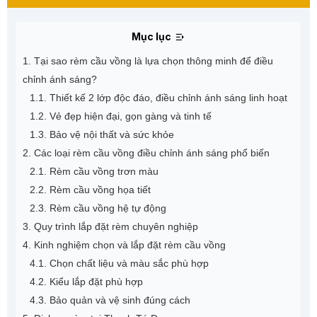
Mục lục
1. Tại sao rèm cầu vồng là lựa chọn thông minh để điều
chỉnh ánh sáng?
1.1. Thiết kế 2 lớp độc đáo, điều chỉnh ánh sáng linh hoạt
1.2. Vẻ đẹp hiện đại, gọn gàng và tinh tế
1.3. Bảo vệ nội thất và sức khỏe
2. Các loại rèm cầu vồng điều chỉnh ánh sáng phổ biến
2.1. Rèm cầu vồng trơn màu
2.2. Rèm cầu vồng họa tiết
2.3. Rèm cầu vồng hệ tự động
3. Quy trình lắp đặt rèm chuyên nghiệp
4. Kinh nghiệm chọn và lắp đặt rèm cầu vồng
4.1. Chọn chất liệu và màu sắc phù hợp
4.2. Kiểu lắp đặt phù hợp
4.3. Bảo quản và vệ sinh đúng cách