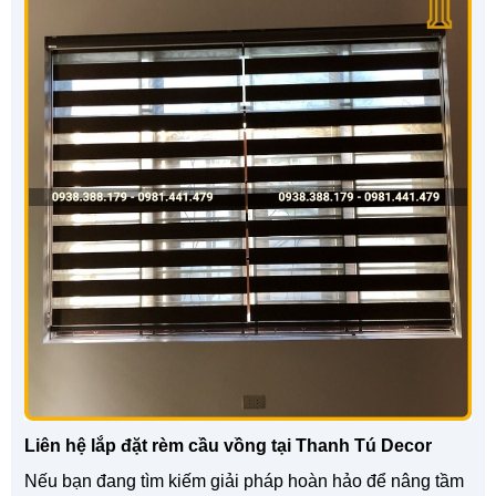
Liên hệ lắp đặt rèm cầu vồng tại Thanh Tú Decor
Nếu bạn đang tìm kiếm giải pháp hoàn hảo để nâng tầm