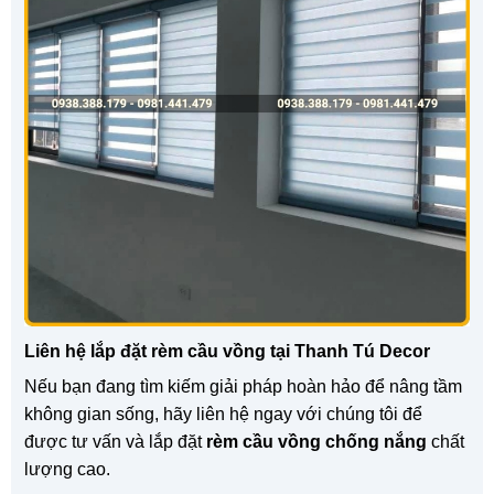
Liên hệ lắp đặt rèm cầu vồng tại Thanh Tú Decor
Nếu bạn đang tìm kiếm giải pháp hoàn hảo để nâng tầm
không gian sống, hãy liên hệ ngay với chúng tôi để
được tư vấn và lắp đặt
rèm cầu vồng chống nắng
chất
lượng cao.