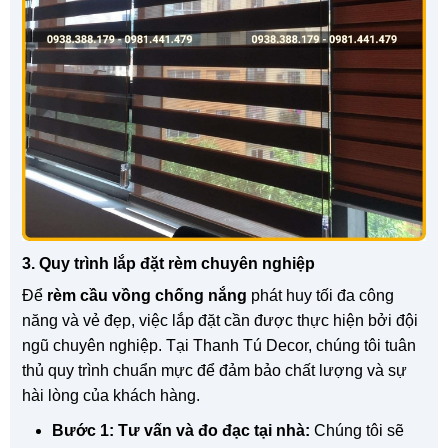
3. Quy trình lắp đặt rèm chuyên nghiệp
Để
rèm cầu vồng chống nắng
phát huy tối đa công
năng và vẻ đẹp, việc lắp đặt cần được thực hiện bởi đội
ngũ chuyên nghiệp. Tại Thanh Tú Decor, chúng tôi tuân
thủ quy trình chuẩn mực để đảm bảo chất lượng và sự
hài lòng của khách hàng.
Bước 1: Tư vấn và đo đạc tại nhà:
Chúng tôi sẽ