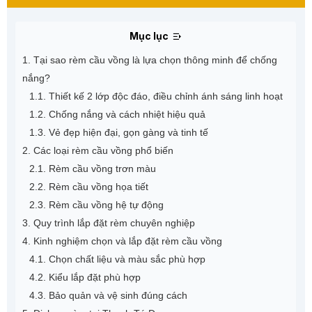
Mục lục
1. Tại sao rèm cầu vồng là lựa chọn thông minh để chống
nắng?
1.1. Thiết kế 2 lớp độc đáo, điều chỉnh ánh sáng linh hoạt
1.2. Chống nắng và cách nhiệt hiệu quả
1.3. Vẻ đẹp hiện đại, gọn gàng và tinh tế
2. Các loại rèm cầu vồng phổ biến
2.1. Rèm cầu vồng trơn màu
2.2. Rèm cầu vồng họa tiết
2.3. Rèm cầu vồng hệ tự động
3. Quy trình lắp đặt rèm chuyên nghiệp
4. Kinh nghiệm chọn và lắp đặt rèm cầu vồng
4.1. Chọn chất liệu và màu sắc phù hợp
4.2. Kiểu lắp đặt phù hợp
4.3. Bảo quản và vệ sinh đúng cách