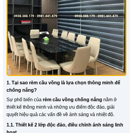
1. Tại sao rèm cầu vồng là lựa chọn thông minh để
chống nắng?
Sự phổ biến của
rèm cầu vồng chống nắng
nằm ở
thiết kế thông minh và những ưu điểm độc đáo, giải
quyết hiệu quả các vấn đề về ánh sáng và nhiệt độ.
1.1. Thiết kế 2 lớp độc đáo, điều chỉnh ánh sáng linh
hoạt