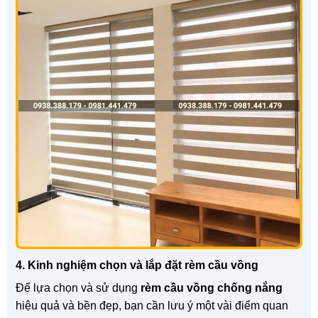
4. Kinh nghiệm chọn và lắp đặt rèm cầu vồng
Để lựa chọn và sử dụng
rèm cầu vồng chống nắng
hiệu quả và bền đẹp, bạn cần lưu ý một vài điểm quan