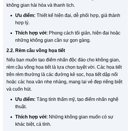
không gian hài hòa và thanh lịch.
Ưu điểm:
Thiết kế hiện đại, dễ phối hợp, giá thành
hợp lý.
Thích hợp với:
Phong cách tối giản, hiện đại hoặc
những không gian cần sự gọn gàng.
2.2. Rèm cầu vồng họa tiết
Nếu bạn muốn tạo điểm nhấn độc đáo cho không gian,
rèm cầu vồng họa tiết là lựa chọn tuyệt vời. Các họa tiết
trên rèm thường là các đường kẻ sọc, họa tiết dập nổi
hoặc các hoa văn nhẹ nhàng, mang lại vẻ đẹp riêng biệt
và cuốn hút.
Ưu điểm:
Tăng tính thẩm mỹ, tạo điểm nhấn nghệ
thuật.
Thích hợp với:
Những không gian muốn có sự
khác biệt, cá tính.