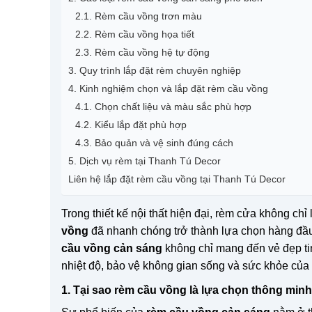
2.1. Rèm cầu vồng trơn màu
2.2. Rèm cầu vồng họa tiết
2.3. Rèm cầu vồng hệ tự động
3. Quy trình lắp đặt rèm chuyên nghiệp
4. Kinh nghiệm chọn và lắp đặt rèm cầu vồng
4.1. Chọn chất liệu và màu sắc phù hợp
4.2. Kiểu lắp đặt phù hợp
4.3. Bảo quản và vệ sinh đúng cách
5. Dịch vụ rèm tại Thanh Tú Decor
Liên hệ lắp đặt rèm cầu vồng tại Thanh Tú Decor
Trong thiết kế nội thất hiện đại, rèm cửa không chỉ 
vồng
đã nhanh chóng trở thành lựa chọn hàng đầu 
cầu vồng cản sáng
không chỉ mang đến vẻ đẹp tin
nhiệt độ, bảo vệ không gian sống và sức khỏe của
1. Tại sao rèm cầu vồng là lựa chọn thông min