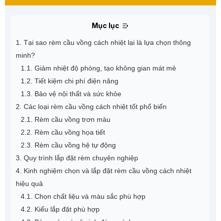
Mục lục
1. Tại sao rèm cầu vồng cách nhiệt lại là lựa chọn thông
minh?
1.1. Giảm nhiệt độ phòng, tạo không gian mát mẻ
1.2. Tiết kiệm chi phí điện năng
1.3. Bảo vệ nội thất và sức khỏe
2. Các loại rèm cầu vồng cách nhiệt tốt phổ biến
2.1. Rèm cầu vồng trơn màu
2.2. Rèm cầu vồng họa tiết
2.3. Rèm cầu vồng hệ tự động
3. Quy trình lắp đặt rèm chuyên nghiệp
4. Kinh nghiệm chọn và lắp đặt rèm cầu vồng cách nhiệt
hiệu quả
4.1. Chọn chất liệu và màu sắc phù hợp
4.2. Kiểu lắp đặt phù hợp