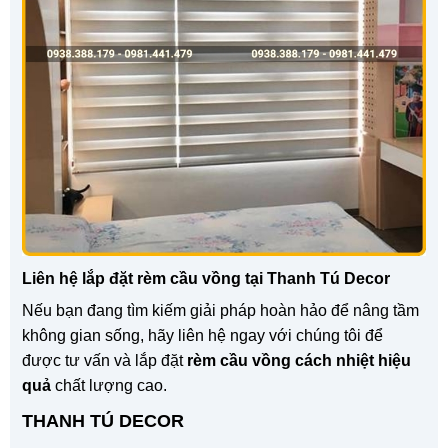
Liên hệ lắp đặt rèm cầu vồng tại Thanh Tú Decor
Nếu bạn đang tìm kiếm giải pháp hoàn hảo để nâng tầm
không gian sống, hãy liên hệ ngay với chúng tôi để
được tư vấn và lắp đặt
rèm cầu vồng cách nhiệt hiệu
quả
chất lượng cao.
THANH TÚ DECOR