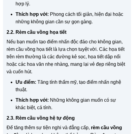
hợp lý.
Thích hợp với:
Phong cách tối giản, hiện đại hoặc
những không gian cần sự gọn gàng.
2.2. Rèm cầu vồng họa tiết
Nếu bạn muốn tạo điểm nhấn độc đáo cho không gian,
rèm cầu vồng họa tiết là lựa chọn tuyệt vời. Các họa tiết
trên rèm thường là các đường kẻ sọc, họa tiết dập nổi
hoặc các hoa văn nhẹ nhàng, mang lại vẻ đẹp riêng biệt
và cuốn hút.
Ưu điểm:
Tăng tính thẩm mỹ, tạo điểm nhấn nghệ
thuật.
Thích hợp với:
Những không gian muốn có sự
khác biệt, cá tính.
2.3. Rèm cầu vồng hệ tự động
Để tăng thêm sự tiện nghi và đẳng cấp,
rèm cầu vồng