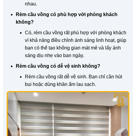
nhau.
Rèm cầu vồng có phù hợp với phòng khách
không?
Có, rèm cầu vồng rất phù hợp với phòng khách
vì khả năng điều chỉnh ánh sáng linh hoạt, giúp
bạn có thể tạo không gian mát mẻ và lấy ánh
sáng dịu nhẹ vào ban ngày.
Rèm cầu vồng có dễ vệ sinh không?
Rèm cầu vồng rất dễ vệ sinh. Bạn chỉ cần hút
bụi hoặc dùng khăn ẩm lau sạch.