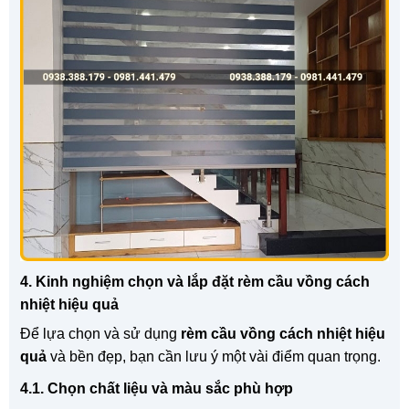
4. Kinh nghiệm chọn và lắp đặt rèm cầu vồng cách
nhiệt hiệu quả
Để lựa chọn và sử dụng
rèm cầu vồng cách nhiệt hiệu
quả
và bền đẹp, bạn cần lưu ý một vài điểm quan trọng.
4.1. Chọn chất liệu và màu sắc phù hợp