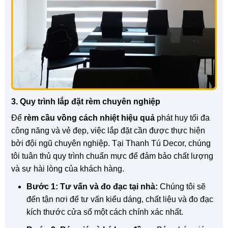
3. Quy trình lắp đặt rèm chuyên nghiệp
Để
rèm cầu vồng cách nhiệt hiệu quả
phát huy tối đa
công năng và vẻ đẹp, việc lắp đặt cần được thực hiện
bởi đội ngũ chuyên nghiệp. Tại Thanh Tú Decor, chúng
tôi tuân thủ quy trình chuẩn mực để đảm bảo chất lượng
và sự hài lòng của khách hàng.
Bước 1: Tư vấn và đo đạc tại nhà:
Chúng tôi sẽ
đến tận nơi để tư vấn kiểu dáng, chất liệu và đo đạc
kích thước cửa sổ một cách chính xác nhất.