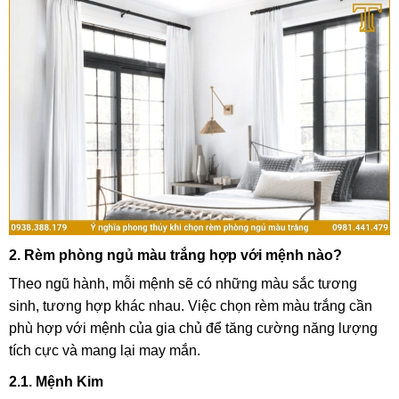
2. Rèm phòng ngủ màu trắng hợp với mệnh nào?
Theo ngũ hành, mỗi mệnh sẽ có những màu sắc tương
sinh, tương hợp khác nhau. Việc chọn rèm màu trắng cần
phù hợp với mệnh của gia chủ để tăng cường năng lượng
tích cực và mang lại may mắn.
2.1. Mệnh Kim