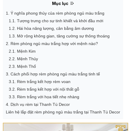
Mục lục
1. Ý nghĩa phong thủy của rèm phòng ngủ màu trắng
1.1. Tượng trưng cho sự tinh khiết và khởi đầu mới
1.2. Hài hòa năng lượng, cân bằng âm dương
1.3. Mở rộng không gian, tăng cường sự thông thoáng
2. Rèm phòng ngủ màu trắng hợp với mệnh nào?
2.1. Mệnh Kim
2.2. Mệnh Thủy
2.3. Mệnh Thổ
3. Cách phối hợp rèm phòng ngủ màu trắng tinh tế
3.1. Rèm trắng kết hợp rèm voan
3.2. Rèm trắng kết hợp với nội thất gỗ
3.3. Rèm trắng với họa tiết nhẹ nhàng
4. Dịch vụ rèm tại Thanh Tú Decor
Liên hệ lắp đặt rèm phòng ngủ màu trắng tại Thanh Tú Decor