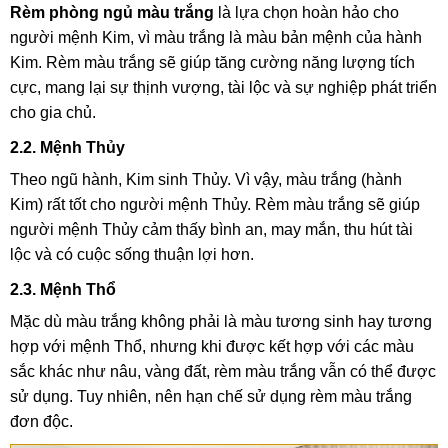
Rèm phòng ngủ màu trắng
là lựa chọn hoàn hảo cho
người mệnh Kim, vì màu trắng là màu bản mệnh của hành
Kim. Rèm màu trắng sẽ giúp tăng cường năng lượng tích
cực, mang lại sự thịnh vượng, tài lộc và sự nghiệp phát triển
cho gia chủ.
2.2. Mệnh Thủy
Theo ngũ hành, Kim sinh Thủy. Vì vậy, màu trắng (hành
Kim) rất tốt cho người mệnh Thủy. Rèm màu trắng sẽ giúp
người mệnh Thủy cảm thấy bình an, may mắn, thu hút tài
lộc và có cuộc sống thuận lợi hơn.
2.3. Mệnh Thổ
Mặc dù màu trắng không phải là màu tương sinh hay tương
hợp với mệnh Thổ, nhưng khi được kết hợp với các màu
sắc khác như nâu, vàng đất, rèm màu trắng vẫn có thể được
sử dụng. Tuy nhiên, nên hạn chế sử dụng rèm màu trắng
đơn độc.