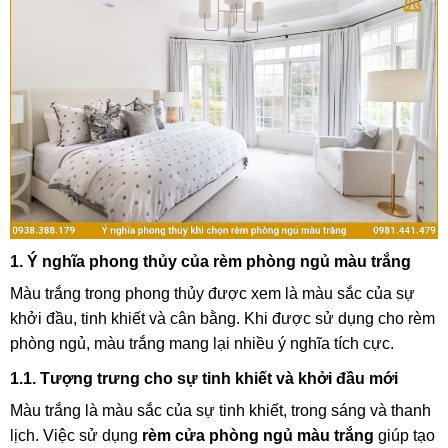
1. Ý nghĩa phong thủy của rèm phòng ngủ màu trắng
Màu trắng trong phong thủy được xem là màu sắc của sự
khởi đầu, tinh khiết và cân bằng. Khi được sử dụng cho rèm
phòng ngủ, màu trắng mang lại nhiều ý nghĩa tích cực.
1.1. Tượng trưng cho sự tinh khiết và khởi đầu mới
Màu trắng là màu sắc của sự tinh khiết, trong sáng và thanh
lịch. Việc sử dụng
rèm cửa phòng ngủ màu trắng
giúp tạo