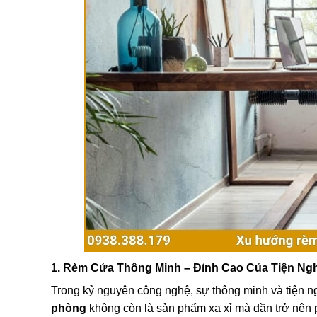
1. Rèm Cửa Thông Minh – Đỉnh Cao Của Tiện Ng
Trong kỷ nguyên công nghệ, sự thông minh và tiện ngh
phòng
không còn là sản phẩm xa xỉ mà dần trở nên p