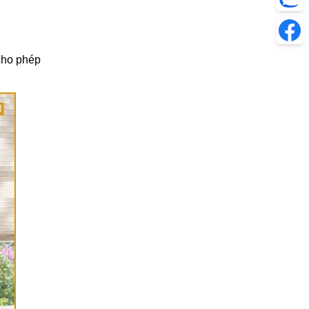
cho phép