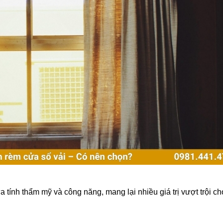
tính thẩm mỹ và công năng, mang lại nhiều giá trị vượt trội c