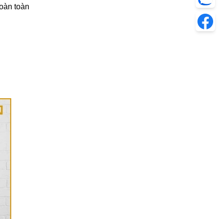
oàn toàn