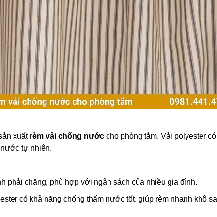
 sản xuất
rèm vải chống nước
cho phòng tắm. Vải polyester có
 nước tự nhiên.
h phải chăng, phù hợp với ngân sách của nhiều gia đình.
ester có khả năng chống thấm nước tốt, giúp rèm nhanh khô sa