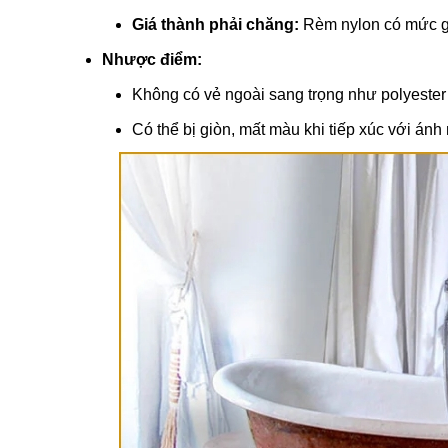
Giá thành phải chăng:
Rèm nylon có mức giá
Nhược điểm:
Không có vẻ ngoài sang trọng như polyeste
Có thể bị giòn, mất màu khi tiếp xúc với ánh