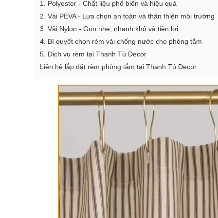
1. Polyester - Chất liệu phổ biến và hiệu quả
2. Vải PEVA - Lựa chọn an toàn và thân thiện môi trường
3. Vải Nylon - Gọn nhẹ, nhanh khô và tiện lợi
4. Bí quyết chọn rèm vải chống nước cho phòng tắm
5. Dịch vụ rèm tại Thanh Tú Decor
Liên hệ lắp đặt rèm phòng tắm tại Thanh Tú Decor