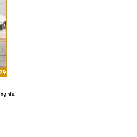
dụng như