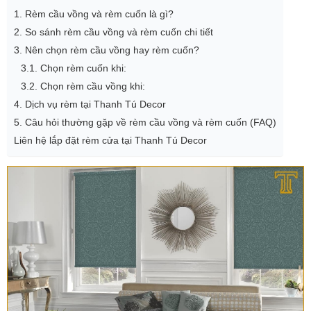
1. Rèm cầu vồng và rèm cuốn là gì?
2. So sánh rèm cầu vồng và rèm cuốn chi tiết
3. Nên chọn rèm cầu vồng hay rèm cuốn?
3.1. Chọn rèm cuốn khi:
3.2. Chọn rèm cầu vồng khi:
4. Dịch vụ rèm tại Thanh Tú Decor
5. Câu hỏi thường gặp về rèm cầu vồng và rèm cuốn (FAQ)
Liên hệ lắp đặt rèm cửa tại Thanh Tú Decor