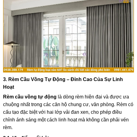
3. Rèm Cầu Vồng Tự Động – Đỉnh Cao Của Sự Linh
Hoạt
Rèm cầu vồng tự động
là dòng rèm hiện đại và được ưa
chuộng nhất trong các căn hộ chung cư, văn phòng. Rèm có
cấu tạo đặc biệt với hai lớp vải đan xen, cho phép điều
chỉnh ánh sáng một cách linh hoạt mà không cần phải vén
rèm.