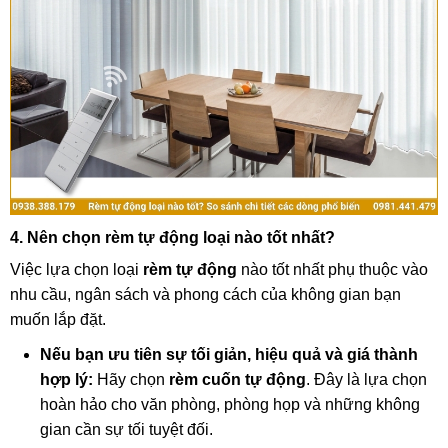
4. Nên chọn rèm tự động loại nào tốt nhất?
Việc lựa chọn loại
rèm tự động
nào tốt nhất phụ thuộc vào
nhu cầu, ngân sách và phong cách của không gian bạn
muốn lắp đặt.
Nếu bạn ưu tiên sự tối giản, hiệu quả và giá thành
hợp lý:
Hãy chọn
rèm cuốn tự động
. Đây là lựa chọn
hoàn hảo cho văn phòng, phòng họp và những không
gian cần sự tối tuyệt đối.