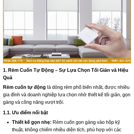
1. Rèm Cuốn Tự Động – Sự Lựa Chọn Tối Giản và Hiệu
Quả
Rèm cuốn tự động
là dòng rèm phổ biến nhất, được nhiều
gia đình và doanh nghiệp lựa chọn nhờ thiết kế tối giản, gọn
gàng và công năng vượt trội.
1.1. Ưu điểm nổi bật
Thiết kế gọn nhẹ:
Rèm cuốn gọn gàng vào hộp kỹ
thuật, không chiếm nhiều diện tích, phù hợp với các