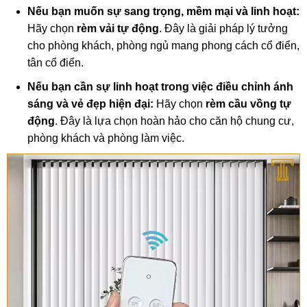
Nếu bạn muốn sự sang trọng, mềm mại và linh hoạt:
Hãy chọn
rèm vải tự động
. Đây là giải pháp lý tưởng
cho phòng khách, phòng ngủ mang phong cách cổ điển,
tân cổ điển.
Nếu bạn cần sự linh hoạt trong việc điều chỉnh ánh
sáng và vẻ đẹp hiện đại:
Hãy chọn
rèm cầu vồng tự
động
. Đây là lựa chọn hoàn hảo cho căn hộ chung cư,
phòng khách và phòng làm việc.