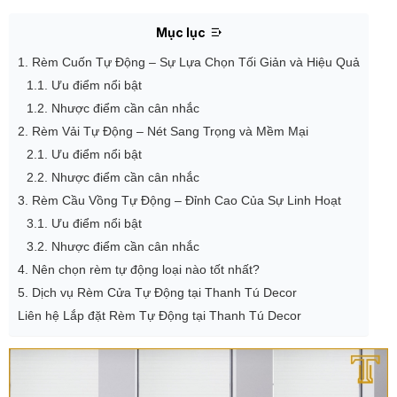
Mục lục
1. Rèm Cuốn Tự Động – Sự Lựa Chọn Tối Giản và Hiệu Quả
1.1. Ưu điểm nổi bật
1.2. Nhược điểm cần cân nhắc
2. Rèm Vải Tự Động – Nét Sang Trọng và Mềm Mại
2.1. Ưu điểm nổi bật
2.2. Nhược điểm cần cân nhắc
3. Rèm Cầu Vồng Tự Động – Đỉnh Cao Của Sự Linh Hoạt
3.1. Ưu điểm nổi bật
3.2. Nhược điểm cần cân nhắc
4. Nên chọn rèm tự động loại nào tốt nhất?
5. Dịch vụ Rèm Cửa Tự Động tại Thanh Tú Decor
Liên hệ Lắp đặt Rèm Tự Động tại Thanh Tú Decor