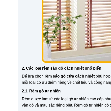
2. Các loại rèm sáo gỗ cách nhiệt phổ biến
Để lựa chọn
rèm sáo gỗ cửa cách nhiệt
phù hợp,
mỗi loại có ưu điểm riêng về chất liệu và công năn
2.1. Rèm gỗ tự nhiên
Rèm được làm từ các loại gỗ tự nhiên cao cấp như
vân gỗ và màu sắc riêng biệt. Rèm gỗ tự nhiên có