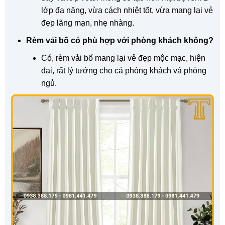
lớp đa năng, vừa cách nhiệt tốt, vừa mang lại vẻ
đẹp lãng mạn, nhẹ nhàng.
Rèm vải bố có phù hợp với phòng khách không?
Có, rèm vải bố mang lại vẻ đẹp mộc mạc, hiện
đại, rất lý tưởng cho cả phòng khách và phòng
ngủ.