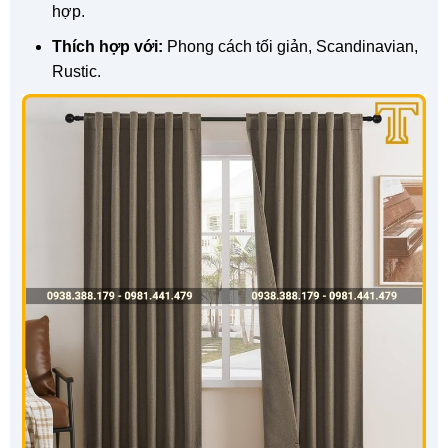
hợp.
Thích hợp với:
Phong cách tối giản, Scandinavian,
Rustic.