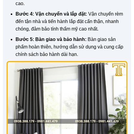
cao.
Bước 4: Vận chuyển và lắp đặt:
Vận chuyển rèm
đến tận nhà và tiến hành lắp đặt cẩn thận, nhanh
chóng, đảm bảo tính thẩm mỹ cao nhất.
Bước 5: Bàn giao và bảo hành:
Bàn giao sản
phẩm hoàn thiện, hướng dẫn sử dụng và cung cấp
chính sách bảo hành dài hạn.