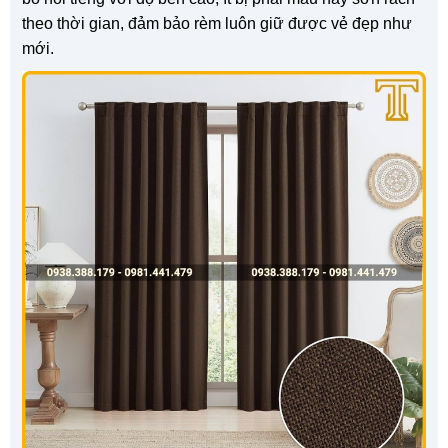
theo thời gian, đảm bảo rèm luôn giữ được vẻ đẹp như
mới.