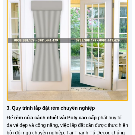
3. Quy trình lắp đặt rèm chuyên nghiệp
Để
rèm cửa cách nhiệt vải Poly cao cấp
phát huy tối
đa vẻ đẹp và công năng, việc lắp đặt cần được thực hiện
bởi đội ngũ chuyên nghiệp. Tại Thanh Tú Decor, chúng