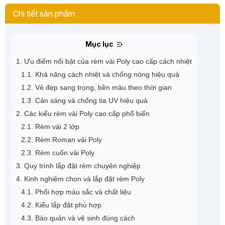
Chi tiết sản phẩm
Mục lục
1. Ưu điểm nổi bật của rèm vải Poly cao cấp cách nhiệt
1.1. Khả năng cách nhiệt và chống nóng hiệu quả
1.2. Vẻ đẹp sang trọng, bền màu theo thời gian
1.3. Cản sáng và chống tia UV hiệu quả
2. Các kiểu rèm vải Poly cao cấp phổ biến
2.1. Rèm vải 2 lớp
2.2. Rèm Roman vải Poly
2.3. Rèm cuốn vải Poly
3. Quy trình lắp đặt rèm chuyên nghiệp
4. Kinh nghiệm chọn và lắp đặt rèm Poly
4.1. Phối hợp màu sắc và chất liệu
4.2. Kiểu lắp đặt phù hợp
4.3. Bảo quản và vệ sinh đúng cách