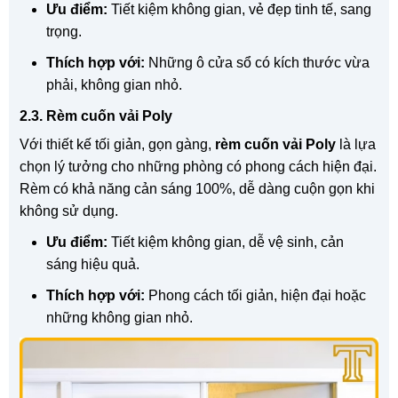
Ưu điểm:
Tiết kiệm không gian, vẻ đẹp tinh tế, sang
trọng.
Thích hợp với:
Những ô cửa sổ có kích thước vừa
phải, không gian nhỏ.
2.3. Rèm cuốn vải Poly
Với thiết kế tối giản, gọn gàng,
rèm cuốn vải Poly
là lựa
chọn lý tưởng cho những phòng có phong cách hiện đại.
Rèm có khả năng cản sáng 100%, dễ dàng cuộn gọn khi
không sử dụng.
Ưu điểm:
Tiết kiệm không gian, dễ vệ sinh, cản
sáng hiệu quả.
Thích hợp với:
Phong cách tối giản, hiện đại hoặc
những không gian nhỏ.