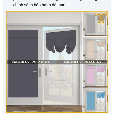
chính sách bảo hành dài hạn.