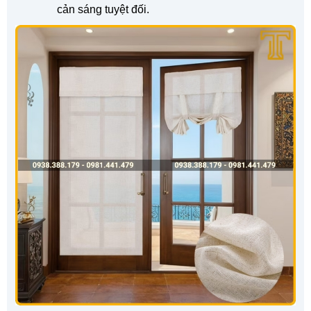
cản sáng tuyệt đối.