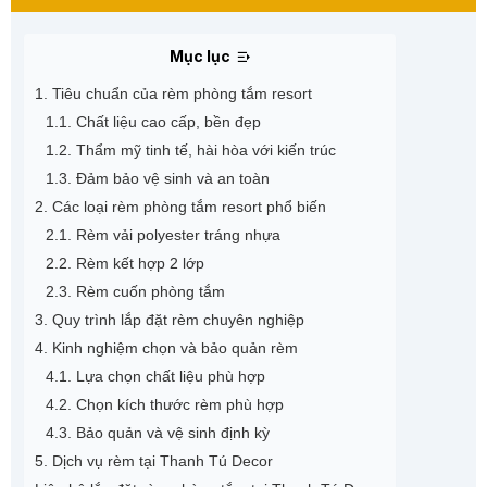
Mục lục
1. Tiêu chuẩn của rèm phòng tắm resort
1.1. Chất liệu cao cấp, bền đẹp
1.2. Thẩm mỹ tinh tế, hài hòa với kiến trúc
1.3. Đảm bảo vệ sinh và an toàn
2. Các loại rèm phòng tắm resort phổ biến
2.1. Rèm vải polyester tráng nhựa
2.2. Rèm kết hợp 2 lớp
2.3. Rèm cuốn phòng tắm
3. Quy trình lắp đặt rèm chuyên nghiệp
4. Kinh nghiệm chọn và bảo quản rèm
4.1. Lựa chọn chất liệu phù hợp
4.2. Chọn kích thước rèm phù hợp
4.3. Bảo quản và vệ sinh định kỳ
5. Dịch vụ rèm tại Thanh Tú Decor