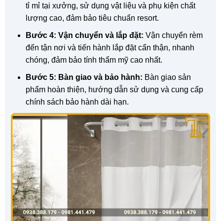
tỉ mỉ tại xưởng, sử dụng vật liệu và phụ kiện chất
lượng cao, đảm bảo tiêu chuẩn resort.
Bước 4: Vận chuyển và lắp đặt:
Vận chuyển rèm
đến tận nơi và tiến hành lắp đặt cẩn thận, nhanh
chóng, đảm bảo tính thẩm mỹ cao nhất.
Bước 5: Bàn giao và bảo hành:
Bàn giao sản
phẩm hoàn thiện, hướng dẫn sử dụng và cung cấp
chính sách bảo hành dài hạn.