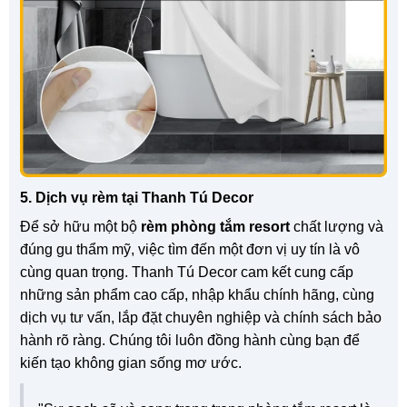
5. Dịch vụ rèm tại Thanh Tú Decor
Để sở hữu một bộ
rèm phòng tắm resort
chất lượng và
đúng gu thẩm mỹ, việc tìm đến một đơn vị uy tín là vô
cùng quan trọng. Thanh Tú Decor cam kết cung cấp
những sản phẩm cao cấp, nhập khẩu chính hãng, cùng
dịch vụ tư vấn, lắp đặt chuyên nghiệp và chính sách bảo
hành rõ ràng. Chúng tôi luôn đồng hành cùng bạn để
kiến tạo không gian sống mơ ước.