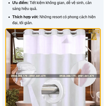
Ưu điểm:
Tiết kiệm không gian, dễ vệ sinh, cản
sáng hiệu quả.
Thích hợp với:
Những resort có phong cách hiện
đại, tối giản.