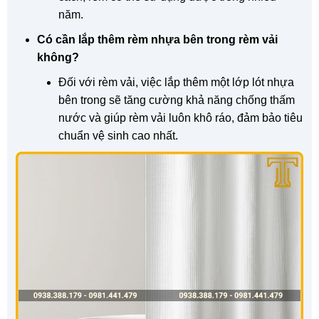
năm.
Có cần lắp thêm rèm nhựa bên trong rèm vải
không?
Đối với rèm vải, việc lắp thêm một lớp lót nhựa
bên trong sẽ tăng cường khả năng chống thấm
nước và giúp rèm vải luôn khô ráo, đảm bảo tiêu
chuẩn vệ sinh cao nhất.