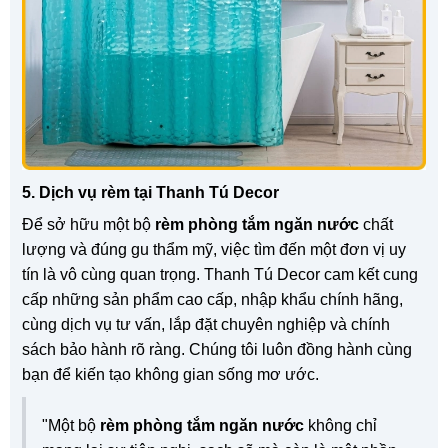
5. Dịch vụ rèm tại Thanh Tú Decor
Để sở hữu một bộ
rèm phòng tắm ngăn nước
chất
lượng và đúng gu thẩm mỹ, việc tìm đến một đơn vị uy
tín là vô cùng quan trọng. Thanh Tú Decor cam kết cung
cấp những sản phẩm cao cấp, nhập khẩu chính hãng,
cùng dịch vụ tư vấn, lắp đặt chuyên nghiệp và chính
sách bảo hành rõ ràng. Chúng tôi luôn đồng hành cùng
bạn để kiến tạo không gian sống mơ ước.
"Một bộ
rèm phòng tắm ngăn nước
không chỉ