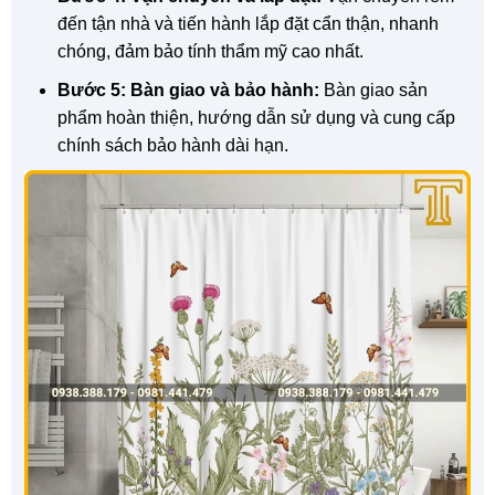
đến tận nhà và tiến hành lắp đặt cẩn thận, nhanh
chóng, đảm bảo tính thẩm mỹ cao nhất.
Bước 5: Bàn giao và bảo hành:
Bàn giao sản
phẩm hoàn thiện, hướng dẫn sử dụng và cung cấp
chính sách bảo hành dài hạn.