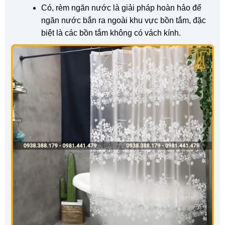
Có, rèm ngăn nước là giải pháp hoàn hảo để
ngăn nước bắn ra ngoài khu vực bồn tắm, đặc
biệt là các bồn tắm không có vách kính.