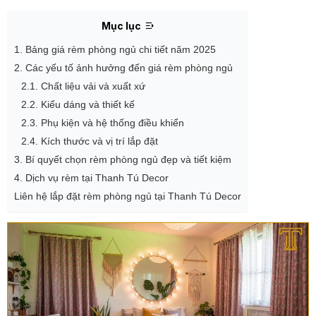
Mục lục
1. Bảng giá rèm phòng ngủ chi tiết năm 2025
2. Các yếu tố ảnh hưởng đến giá rèm phòng ngủ
2.1. Chất liệu vải và xuất xứ
2.2. Kiểu dáng và thiết kế
2.3. Phụ kiện và hệ thống điều khiển
2.4. Kích thước và vị trí lắp đặt
3. Bí quyết chọn rèm phòng ngủ đẹp và tiết kiệm
4. Dịch vụ rèm tại Thanh Tú Decor
Liên hệ lắp đặt rèm phòng ngủ tại Thanh Tú Decor