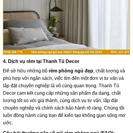
4. Dịch vụ rèm tại Thanh Tú Decor
Để sở hữu những bộ
rèm phòng ngủ đẹp
, chất lượng và
phù hợp với ngân sách, việc tìm đến một đơn vị tư vấn và
lắp đặt chuyên nghiệp là vô cùng quan trọng. Thanh Tú
Decor cam kết cung cấp những sản phẩm đa dạng, chất
lượng tốt so với giá thành, cùng dịch vụ tư vấn, lắp đặt
chuyên nghiệp và chính sách bảo hành rõ ràng. Chúng tôi
luôn đồng hành cùng bạn để kiến tạo không gian sống mơ
ước.