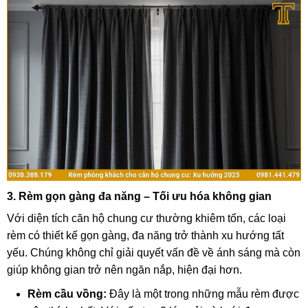
3. Rèm gọn gàng đa năng – Tối ưu hóa không gian
Với diện tích căn hộ chung cư thường khiêm tốn, các loại
rèm có thiết kế gọn gàng, đa năng trở thành xu hướng tất
yếu. Chúng không chỉ giải quyết vấn đề về ánh sáng mà còn
giúp không gian trở nên ngăn nắp, hiện đại hơn.
Rèm cầu vồng:
Đây là một trong những mẫu rèm được