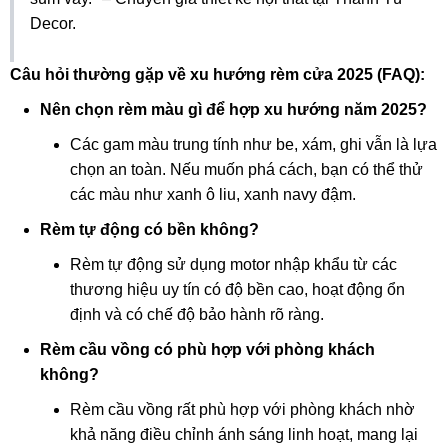
Decor.
Câu hỏi thường gặp về xu hướng rèm cửa 2025 (FAQ):
Nên chọn rèm màu gì để hợp xu hướng năm 2025?
Các gam màu trung tính như be, xám, ghi vẫn là lựa
chọn an toàn. Nếu muốn phá cách, bạn có thể thử
các màu như xanh ô liu, xanh navy đậm.
Rèm tự động có bền không?
Rèm tự động sử dụng motor nhập khẩu từ các
thương hiệu uy tín có độ bền cao, hoạt động ổn
định và có chế độ bảo hành rõ ràng.
Rèm cầu vồng có phù hợp với phòng khách
không?
Rèm cầu vồng rất phù hợp với phòng khách nhờ
khả năng điều chỉnh ánh sáng linh hoạt, mang lại