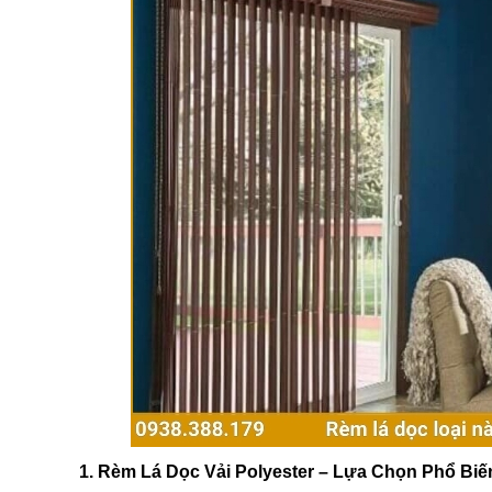
1. Rèm Lá Dọc Vải Polyester – Lựa Chọn Phổ Biế