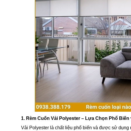
1. Rèm Cuốn Vải Polyester – Lựa Chọn Phổ Biến
Vải Polyester là chất liệu phổ biến và được sử dụng 