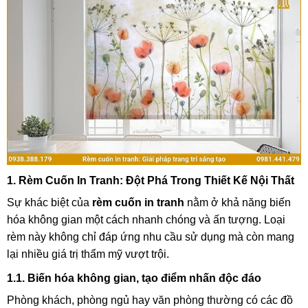
1. Rèm Cuốn In Tranh: Đột Phá Trong Thiết Kế Nội Thất
Sự khác biệt của
rèm cuốn in tranh
nằm ở khả năng biến
hóa không gian một cách nhanh chóng và ấn tượng. Loại
rèm này không chỉ đáp ứng nhu cầu sử dụng mà còn mang
lại nhiều giá trị thẩm mỹ vượt trội.
1.1. Biến hóa không gian, tạo điểm nhấn độc đáo
Phòng khách, phòng ngủ hay văn phòng thường có các đồ