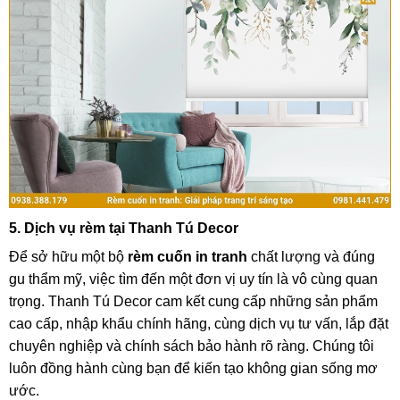
5. Dịch vụ rèm tại Thanh Tú Decor
Để sở hữu một bộ
rèm cuốn in tranh
chất lượng và đúng
gu thẩm mỹ, việc tìm đến một đơn vị uy tín là vô cùng quan
trọng. Thanh Tú Decor cam kết cung cấp những sản phẩm
cao cấp, nhập khẩu chính hãng, cùng dịch vụ tư vấn, lắp đặt
chuyên nghiệp và chính sách bảo hành rõ ràng. Chúng tôi
luôn đồng hành cùng bạn để kiến tạo không gian sống mơ
ước.