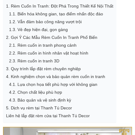
1. Rèm Cuốn In Tranh: Đột Phá Trong Thiết Kế Nội Thất
1.1. Biến hóa không gian, tạo điểm nhấn độc đáo
1.2. Vẫn đảm bảo công năng vượt trội
1.3. Vẻ đẹp hiện đại, gọn gàng
2. Gợi Ý Các Mẫu Rèm Cuốn In Tranh Phổ Biến
2.1. Rèm cuốn in tranh phong cảnh
2.2. Rèm cuốn in hình nhân vật hoạt hình
2.3. Rèm cuốn in tranh 3D
3. Quy trình lắp đặt rèm chuyên nghiệp
4. Kinh nghiệm chọn và bảo quản rèm cuốn in tranh
4.1. Lựa chọn họa tiết phù hợp với không gian
4.2. Chọn chất liệu phù hợp
4.3. Bảo quản và vệ sinh định kỳ
5. Dịch vụ rèm tại Thanh Tú Decor
Liên hệ lắp đặt rèm cửa tại Thanh Tú Decor