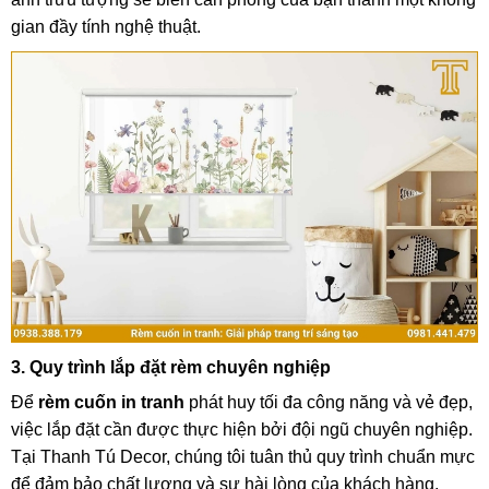
gian đầy tính nghệ thuật.
3. Quy trình lắp đặt rèm chuyên nghiệp
Để
rèm cuốn in tranh
phát huy tối đa công năng và vẻ đẹp,
việc lắp đặt cần được thực hiện bởi đội ngũ chuyên nghiệp.
Tại Thanh Tú Decor, chúng tôi tuân thủ quy trình chuẩn mực
để đảm bảo chất lượng và sự hài lòng của khách hàng.