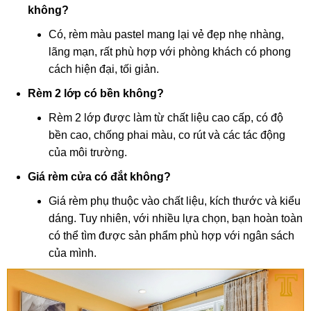
không?
Có, rèm màu pastel mang lại vẻ đẹp nhẹ nhàng,
lãng mạn, rất phù hợp với phòng khách có phong
cách hiện đại, tối giản.
Rèm 2 lớp có bền không?
Rèm 2 lớp được làm từ chất liệu cao cấp, có độ
bền cao, chống phai màu, co rút và các tác động
của môi trường.
Giá rèm cửa có đắt không?
Giá rèm phụ thuộc vào chất liệu, kích thước và kiểu
dáng. Tuy nhiên, với nhiều lựa chọn, bạn hoàn toàn
có thể tìm được sản phẩm phù hợp với ngân sách
của mình.