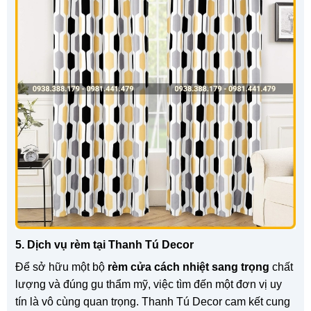
5. Dịch vụ rèm tại Thanh Tú Decor
Để sở hữu một bộ
rèm cửa cách nhiệt sang trọng
chất
lượng và đúng gu thẩm mỹ, việc tìm đến một đơn vị uy
tín là vô cùng quan trọng. Thanh Tú Decor cam kết cung