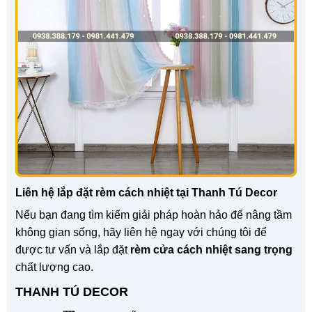
Liên hệ lắp đặt rèm cách nhiệt tại Thanh Tú Decor
Nếu bạn đang tìm kiếm giải pháp hoàn hảo để nâng tầm
không gian sống, hãy liên hệ ngay với chúng tôi để
được tư vấn và lắp đặt
rèm cửa cách nhiệt sang trọng
chất lượng cao.
THANH TÚ DECOR