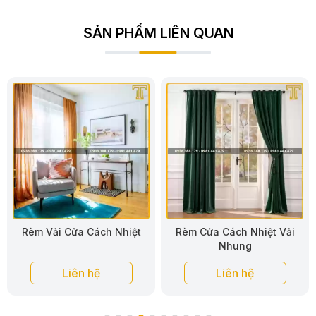
SẢN PHẨM LIÊN QUAN
Rèm Cửa Cách Nhiệt Vải
Rèm Cửa Cách Nhiệt Vải Bố
Nhung
Liên hệ
Liên hệ