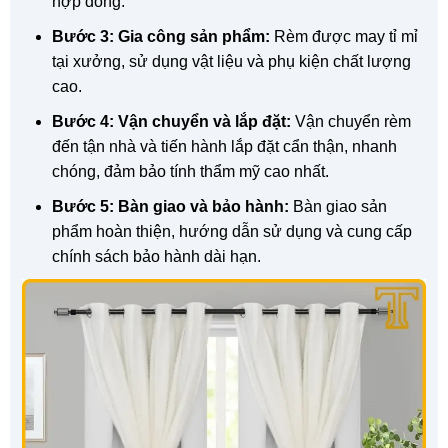
hợp đồng.
Bước 3: Gia công sản phẩm:
Rèm được may tỉ mỉ
tại xưởng, sử dụng vật liệu và phụ kiện chất lượng
cao.
Bước 4: Vận chuyển và lắp đặt:
Vận chuyển rèm
đến tận nhà và tiến hành lắp đặt cẩn thận, nhanh
chóng, đảm bảo tính thẩm mỹ cao nhất.
Bước 5: Bàn giao và bảo hành:
Bàn giao sản
phẩm hoàn thiện, hướng dẫn sử dụng và cung cấp
chính sách bảo hành dài hạn.