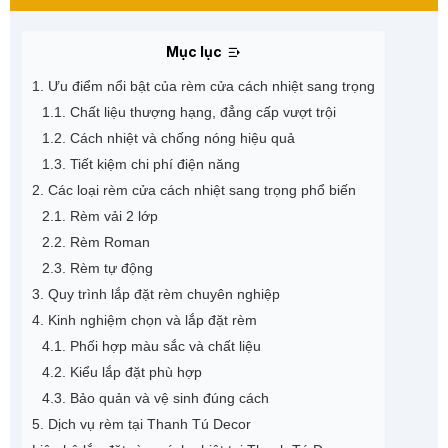
Mục lục
1. Ưu điểm nổi bật của rèm cửa cách nhiệt sang trọng
1.1. Chất liệu thượng hạng, đẳng cấp vượt trội
1.2. Cách nhiệt và chống nóng hiệu quả
1.3. Tiết kiệm chi phí điện năng
2. Các loại rèm cửa cách nhiệt sang trọng phổ biến
2.1. Rèm vải 2 lớp
2.2. Rèm Roman
2.3. Rèm tự động
3. Quy trình lắp đặt rèm chuyên nghiệp
4. Kinh nghiệm chọn và lắp đặt rèm
4.1. Phối hợp màu sắc và chất liệu
4.2. Kiểu lắp đặt phù hợp
4.3. Bảo quản và vệ sinh đúng cách
5. Dịch vụ rèm tại Thanh Tú Decor