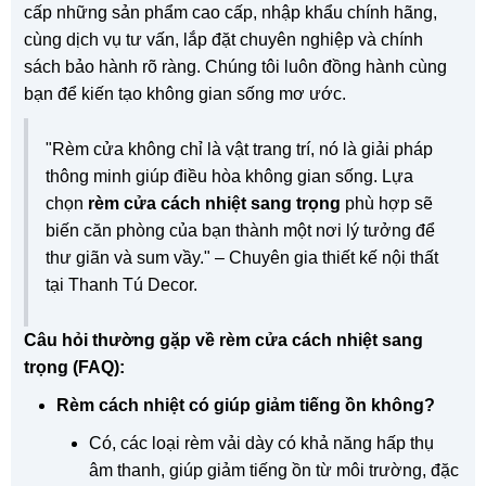
cấp những sản phẩm cao cấp, nhập khẩu chính hãng,
cùng dịch vụ tư vấn, lắp đặt chuyên nghiệp và chính
sách bảo hành rõ ràng. Chúng tôi luôn đồng hành cùng
bạn để kiến tạo không gian sống mơ ước.
"Rèm cửa không chỉ là vật trang trí, nó là giải pháp
thông minh giúp điều hòa không gian sống. Lựa
chọn
rèm cửa cách nhiệt sang trọng
phù hợp sẽ
biến căn phòng của bạn thành một nơi lý tưởng để
thư giãn và sum vầy." – Chuyên gia thiết kế nội thất
tại Thanh Tú Decor.
Câu hỏi thường gặp về rèm cửa cách nhiệt sang
trọng (FAQ):
Rèm cách nhiệt có giúp giảm tiếng ồn không?
Có, các loại rèm vải dày có khả năng hấp thụ
âm thanh, giúp giảm tiếng ồn từ môi trường, đặc