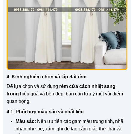
4. Kinh nghiệm chọn và lắp đặt rèm
Để lựa chọn và sử dụng
rèm cửa cách nhiệt sang
trọng
hiệu quả và bền đẹp, bạn cần lưu ý một vài điểm
quan trọng.
4.1. Phối hợp màu sắc và chất liệu
Màu sắc:
Nên ưu tiên các gam màu trung tính, nhã
nhặn như be, xám, ghi để tạo cảm giác thư thái và