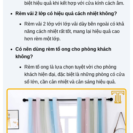
biệt hiệu quả khi kết hợp với cửa kính cách âm.
Rèm vải 2 lớp có hiệu quả cách nhiệt không?
Rèm vải 2 lớp với lớp vải dày bên ngoài có khả
năng cách nhiệt rất tốt, mang lại hiệu quả cao
hơn rèm một lớp.
Có nên dùng rèm tổ ong cho phòng khách
không?
Rèm tổ ong là lựa chọn tuyệt vời cho phòng
khách hiện đại, đặc biệt là những phòng có cửa
sổ lớn, cần cản nhiệt và cản sáng hiệu quả.