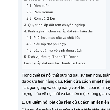
2.1. Rèm cuốn
2.2. Rèm Roman
2.3. Rèm vải 2 lớp
3. Quy trình lắp đặt rèm chuyên nghiệp
4. Kinh nghiệm chọn và lắp đặt rèm hiện đại
4.1. Phối hợp màu sắc và chất liệu
4.2. Kiểu lắp đặt phù hợp
4.3. Bảo quản và vệ sinh đúng cách
5. Dịch vụ rèm tại Thanh Tú Decor
Liên hệ lắp đặt rèm tại Thanh Tú Decor
Trong thiết kế nội thất đương đại, sự tiện nghi, t
được ưu tiên hàng đầu.
Rèm cửa cách nhiệt hiện
lịch, gọn gàng và công năng vượt trội. Loại rèm n
lượng, bảo vệ nội thất và tạo nên một không gian s
1. Ưu điểm nổi bật của rèm cửa cách nhiệt hiện