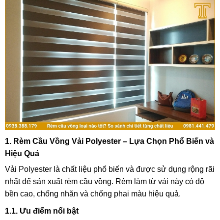
1. Rèm Cầu Vồng Vải Polyester – Lựa Chọn Phổ Biến và
Hiệu Quả
Vải Polyester là chất liệu phổ biến và được sử dụng rộng rãi
nhất để sản xuất rèm cầu vồng.
Rèm làm từ vải này có độ
bền cao,
chống nhăn và chống phai màu hiệu quả.
1.1. Ưu điểm nổi bật