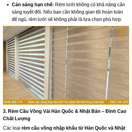
Cản sáng hạn chế:
Rèm lưới không có khả năng cản
sáng tuyệt đối.
Nếu bạn cần không gian tối hoàn toàn
để ngủ,
rèm lưới sẽ không phải là lựa chọn phù hợp.
3. Rèm Cầu Vồng Vải Hàn Quốc & Nhật Bản – Đỉnh Cao
Chất Lượng
Các loại
rèm cầu vồng nhập khẩu từ Hàn Quốc và Nhật