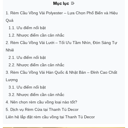
Mục lục
1. Rèm Cầu Vồng Vải Polyester – Lựa Chọn Phổ Biến và Hiệu
Quả
1.1. Ưu điểm nổi bật
1.2. Nhược điểm cần cân nhắc
2. Rèm Cầu Vồng Vải Lưới – Tối Ưu Tầm Nhìn, Đón Sáng Tự
Nhiê
2.1. Ưu điểm nổi bật
2.2. Nhược điểm cần cân nhắc
3. Rèm Cầu Vồng Vải Hàn Quốc & Nhật Bản – Đỉnh Cao Chất
Lượng
3.1. Ưu điểm nổi bật
3.2. Nhược điểm cần cân nhắc
4. Nên chọn rèm cầu vồng loại nào tốt?
5. Dịch vụ Rèm Cửa tại Thanh Tú Decor
Liên hệ lắp đặt rèm cầu vồng tại Thanh Tú Decor