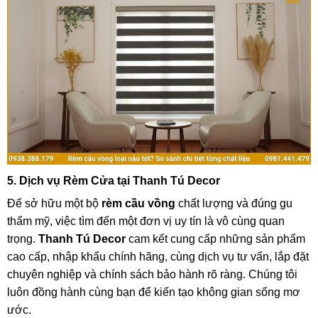
5. Dịch vụ Rèm Cửa tại Thanh Tú Decor
Để sở hữu một bộ
rèm cầu vồng
chất lượng và đúng gu
thẩm mỹ, việc tìm đến một đơn vị uy tín là vô cùng quan
trọng.
Thanh Tú Decor
cam kết cung cấp những sản phẩm
cao cấp, nhập khẩu chính hãng, cùng dịch vụ tư vấn, lắp đặt
chuyên nghiệp và chính sách bảo hành rõ ràng. Chúng tôi
luôn đồng hành cùng bạn để kiến tạo không gian sống mơ
ước.