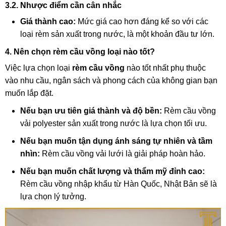
3.2. Nhược điểm cần cân nhắc
Giá thành cao:
Mức giá cao hơn đáng kể so với các
loại rèm sản xuất trong nước, là một khoản đầu tư lớn.
4. Nên chọn rèm cầu vồng loại nào tốt?
Việc lựa chọn loại
rèm cầu vồng
nào tốt nhất phụ thuộc
vào nhu cầu, ngân sách và phong cách của không gian bạn
muốn lắp đặt.
Nếu bạn ưu tiên giá thành và độ bền:
Rèm cầu vồng
vải polyester sản xuất trong nước là lựa chọn tối ưu.
Nếu bạn muốn tận dụng ánh sáng tự nhiên và tầm
nhìn:
Rèm cầu vồng vải lưới là giải pháp hoàn hảo.
Nếu bạn muốn chất lượng và thẩm mỹ đỉnh cao:
Rèm cầu vồng nhập khẩu từ Hàn Quốc, Nhật Bản sẽ là
lựa chọn lý tưởng.