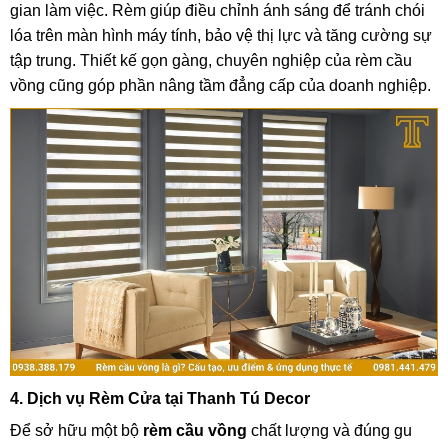
gian làm việc. Rèm giúp điều chỉnh ánh sáng để tránh chói
lóa trên màn hình máy tính, bảo vệ thị lực và tăng cường sự
tập trung. Thiết kế gọn gàng, chuyên nghiệp của rèm cầu
vồng cũng góp phần nâng tầm đẳng cấp của doanh nghiệp.
4. Dịch vụ Rèm Cửa tại Thanh Tú Decor
Để sở hữu một bộ
rèm cầu vồng
chất lượng và đúng gu