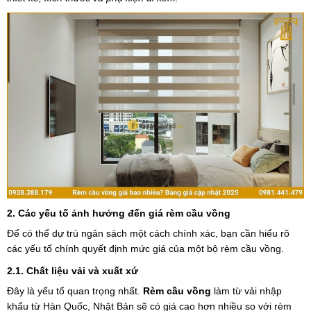
2. Các yếu tố ảnh hưởng đến giá rèm cầu vồng
Để có thể dự trù ngân sách một cách chính xác, bạn cần hiểu rõ
các yếu tố chính quyết định mức giá của một bộ rèm cầu vồng.
2.1. Chất liệu vải và xuất xứ
Đây là yếu tố quan trọng nhất.
Rèm cầu vồng
làm từ vải nhập
khẩu từ Hàn Quốc, Nhật Bản sẽ có giá cao hơn nhiều so với rèm