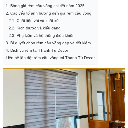
1. Bảng giá rèm cầu vồng chi tiết năm 2025
2. Các yếu tố ảnh hưởng đến giá rèm cầu vồng
2.1. Chất liệu vải và xuất xứ
2.2. Kích thước và kiểu dáng
2.3. Phụ kiện và hệ thống điều khiển
3. Bí quyết chọn rèm cầu vồng đẹp và tiết kiệm
4. Dịch vụ rèm tại Thanh Tú Decor
Liên hệ lắp đặt rèm cầu vồng tại Thanh Tú Decor