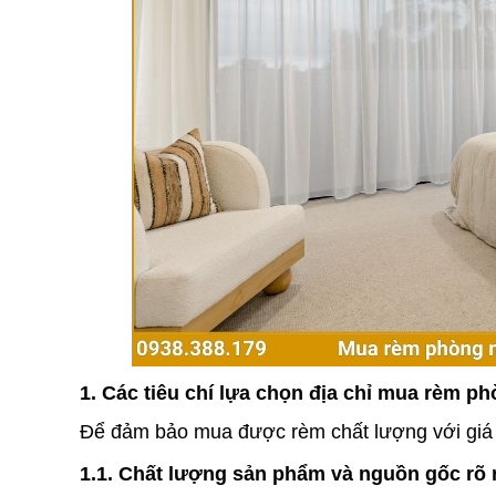
1. Các tiêu chí lựa chọn địa chỉ mua rèm ph
Để đảm bảo mua được rèm chất lượng với giá tố
1.1. Chất lượng sản phẩm và nguồn gốc rõ 