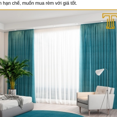
hạn chế, muốn mua rèm với giá tốt.