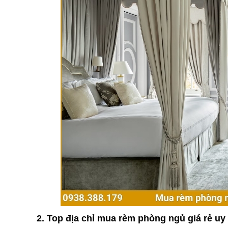
2. Top địa chỉ mua rèm phòng ngủ giá rẻ uy 