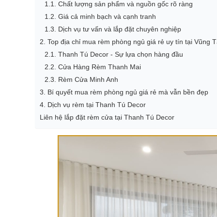
1.1. Chất lượng sản phẩm và nguồn gốc rõ ràng
1.2. Giá cả minh bạch và cạnh tranh
1.3. Dịch vụ tư vấn và lắp đặt chuyên nghiệp
2. Top địa chỉ mua rèm phòng ngủ giá rẻ uy tín tại Vũng 
2.1. Thanh Tú Decor - Sự lựa chọn hàng đầu
2.2. Cửa Hàng Rèm Thanh Mai
2.3. Rèm Cửa Minh Anh
3. Bí quyết mua rèm phòng ngủ giá rẻ mà vẫn bền đẹp
4. Dịch vụ rèm tại Thanh Tú Decor
Liên hệ lắp đặt rèm cửa tại Thanh Tú Decor