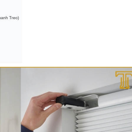
hanh Treo)