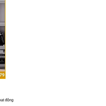
oạt động