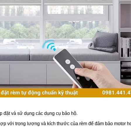
p đặt và sử dụng các dụng cụ bảo hộ.
ợp với trọng lượng và kích thước của rèm để đảm bảo motor h