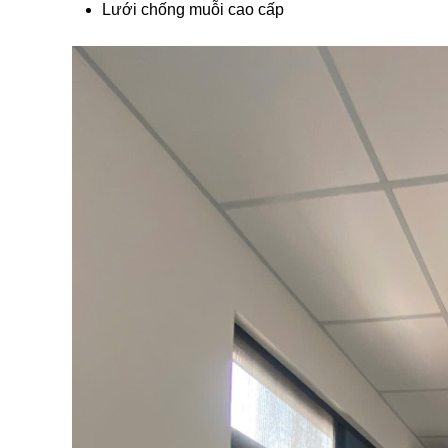
Lưới chống muỗi cao cấp