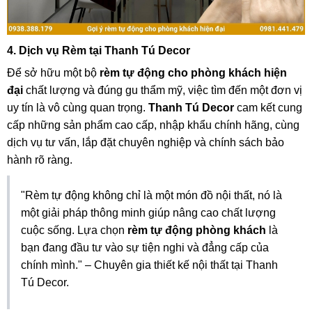
4. Dịch vụ Rèm tại Thanh Tú Decor
Để sở hữu một bộ
rèm tự động cho phòng khách hiện
đại
chất lượng và đúng gu thẩm mỹ, việc tìm đến một đơn vị
uy tín là vô cùng quan trọng.
Thanh Tú Decor
cam kết cung
cấp những sản phẩm cao cấp, nhập khẩu chính hãng, cùng
dịch vụ tư vấn, lắp đặt chuyên nghiệp và chính sách bảo
hành rõ ràng.
"Rèm tự động không chỉ là một món đồ nội thất, nó là
một giải pháp thông minh giúp nâng cao chất lượng
cuộc sống. Lựa chọn
rèm tự động phòng khách
là
bạn đang đầu tư vào sự tiện nghi và đẳng cấp của
chính mình." – Chuyên gia thiết kế nội thất tại Thanh
Tú Decor.