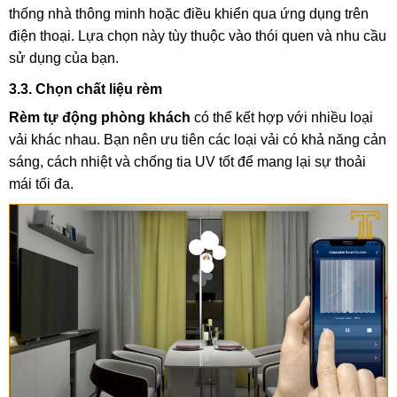
thống nhà thông minh hoặc điều khiển qua ứng dụng trên
điện thoại. Lựa chọn này tùy thuộc vào thói quen và nhu cầu
sử dụng của bạn.
3.3. Chọn chất liệu rèm
Rèm tự động phòng khách
có thể kết hợp với nhiều loại
vải khác nhau. Bạn nên ưu tiên các loại vải có khả năng cản
sáng, cách nhiệt và chống tia UV tốt để mang lại sự thoải
mái tối đa.