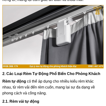
2. Các Loại Rèm Tự Động Phổ Biến Cho Phòng Khách
Rèm tự động
có thể áp dụng cho nhiều kiểu rèm khác
nhau, từ rèm vải đến rèm cuốn, mang lại sự đa dạng về
phong cách và công năng.
2.1. Rèm vải tự động