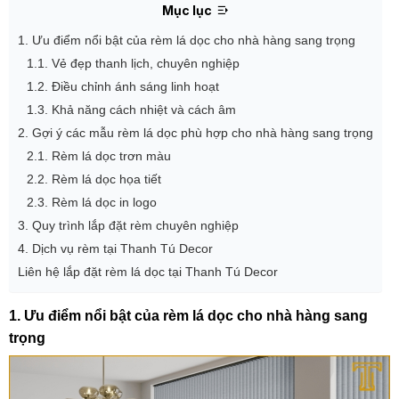
Mục lục
1. Ưu điểm nổi bật của rèm lá dọc cho nhà hàng sang trọng
1.1. Vẻ đẹp thanh lịch, chuyên nghiệp
1.2. Điều chỉnh ánh sáng linh hoạt
1.3. Khả năng cách nhiệt và cách âm
2. Gợi ý các mẫu rèm lá dọc phù hợp cho nhà hàng sang trọng
2.1. Rèm lá dọc trơn màu
2.2. Rèm lá dọc họa tiết
2.3. Rèm lá dọc in logo
3. Quy trình lắp đặt rèm chuyên nghiệp
4. Dịch vụ rèm tại Thanh Tú Decor
Liên hệ lắp đặt rèm lá dọc tại Thanh Tú Decor
1. Ưu điểm nổi bật của rèm lá dọc cho nhà hàng sang
trọng