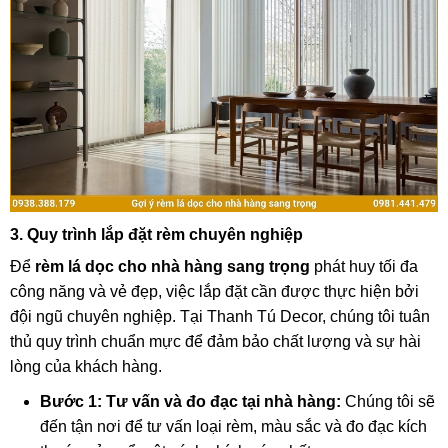
3. Quy trình lắp đặt rèm chuyên nghiệp
Để
rèm lá dọc cho nhà hàng sang trọng
phát huy tối đa
công năng và vẻ đẹp, việc lắp đặt cần được thực hiện bởi
đội ngũ chuyên nghiệp. Tại Thanh Tú Decor, chúng tôi tuân
thủ quy trình chuẩn mực để đảm bảo chất lượng và sự hài
lòng của khách hàng.
Bước 1: Tư vấn và đo đạc tại nhà hàng:
Chúng tôi sẽ
đến tận nơi để tư vấn loại rèm, màu sắc và đo đạc kích