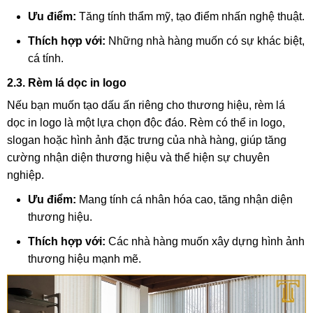
Ưu điểm:
Tăng tính thẩm mỹ, tạo điểm nhấn nghệ thuật.
Thích hợp với:
Những nhà hàng muốn có sự khác biệt,
cá tính.
2.3. Rèm lá dọc in logo
Nếu bạn muốn tạo dấu ấn riêng cho thương hiệu, rèm lá
dọc in logo là một lựa chọn độc đáo. Rèm có thể in logo,
slogan hoặc hình ảnh đặc trưng của nhà hàng, giúp tăng
cường nhận diện thương hiệu và thể hiện sự chuyên
nghiệp.
Ưu điểm:
Mang tính cá nhân hóa cao, tăng nhận diện
thương hiệu.
Thích hợp với:
Các nhà hàng muốn xây dựng hình ảnh
thương hiệu mạnh mẽ.