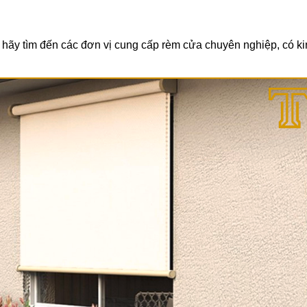
 hãy tìm đến các đơn vị cung cấp rèm cửa chuyên nghiệp, có k