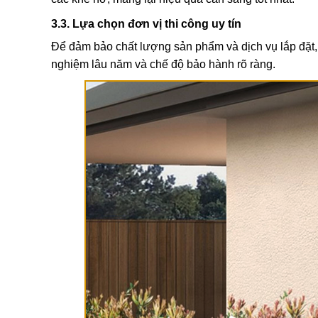
3.3. Lựa chọn đơn vị thi công uy tín
Để đảm bảo chất lượng sản phẩm và dịch vụ lắp đặt,
nghiệm lâu năm và chế độ bảo hành rõ ràng.