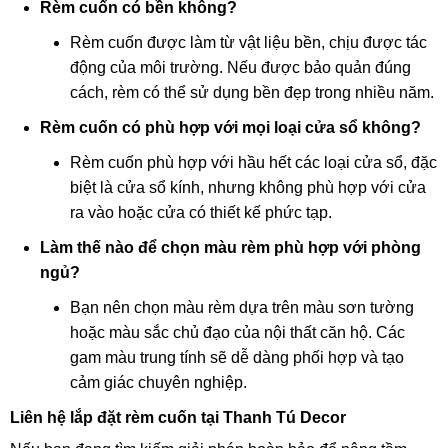
Rèm cuốn có bền không?
Rèm cuốn được làm từ vật liệu bền, chịu được tác
động của môi trường. Nếu được bảo quản đúng
cách, rèm có thể sử dụng bền đẹp trong nhiều năm.
Rèm cuốn có phù hợp với mọi loại cửa sổ không?
Rèm cuốn phù hợp với hầu hết các loại cửa sổ, đặc
biệt là cửa sổ kính, nhưng không phù hợp với cửa
ra vào hoặc cửa có thiết kế phức tạp.
Làm thế nào để chọn màu rèm phù hợp với phòng
ngủ?
Bạn nên chọn màu rèm dựa trên màu sơn tường
hoặc màu sắc chủ đạo của nội thất căn hộ. Các
gam màu trung tính sẽ dễ dàng phối hợp và tạo
cảm giác chuyên nghiệp.
Liên hệ lắp đặt rèm cuốn tại Thanh Tú Decor