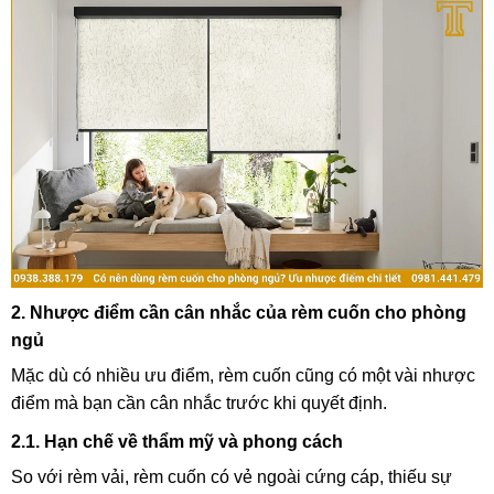
2. Nhược điểm cần cân nhắc của rèm cuốn cho phòng
ngủ
Mặc dù có nhiều ưu điểm, rèm cuốn cũng có một vài nhược
điểm mà bạn cần cân nhắc trước khi quyết định.
2.1. Hạn chế về thẩm mỹ và phong cách
So với rèm vải, rèm cuốn có vẻ ngoài cứng cáp, thiếu sự