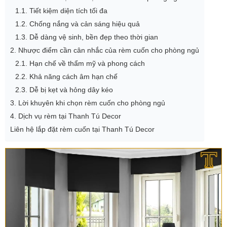
1.1. Tiết kiệm diện tích tối đa
1.2. Chống nắng và cản sáng hiệu quả
1.3. Dễ dàng vệ sinh, bền đẹp theo thời gian
2. Nhược điểm cần cân nhắc của rèm cuốn cho phòng ngủ
2.1. Hạn chế về thẩm mỹ và phong cách
2.2. Khả năng cách âm hạn chế
2.3. Dễ bị kẹt và hỏng dây kéo
3. Lời khuyên khi chọn rèm cuốn cho phòng ngủ
4. Dịch vụ rèm tại Thanh Tú Decor
Liên hệ lắp đặt rèm cuốn tại Thanh Tú Decor